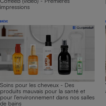
CoffeeB (vidéo) - Premières
impressions
BRÈVE
Soins pour les cheveux - Des
produits mauvais pour la santé et
pour l’environnement dans nos salles
de bains