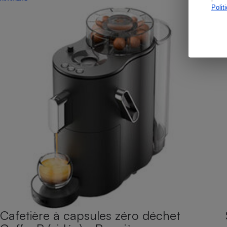
Polit
Cafetière à capsules zéro déchet