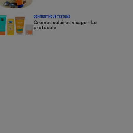
COMMENT NOUS TESTONS
Crèmes solaires visage - Le
protocole