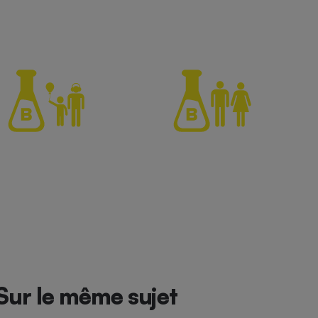
Sur le même sujet