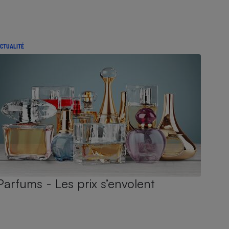
CTUALITÉ
Parfums - Les prix s’envolent