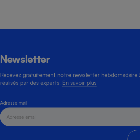
Newsletter
Recevez gratuitement notre newsletter hebdomadaire ! 
réalisés par des experts.
En savoir plus
Adresse mail