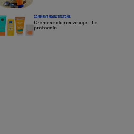
COMMENT NOUS TESTONS
Crèmes solaires visage - Le
protocole