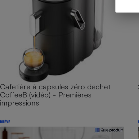
Cafetière à capsules zéro déchet
CoffeeB (vidéo) - Premières
impressions
BRÈVE