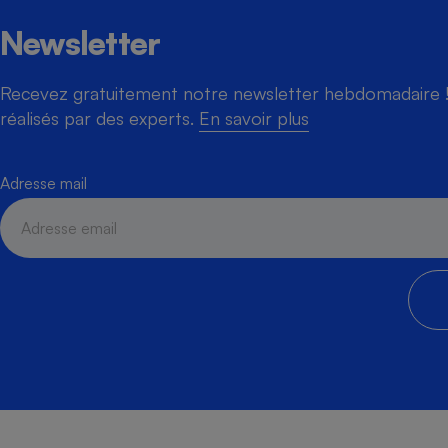
Newsletter
Recevez gratuitement notre newsletter hebdomadaire ! 
réalisés par des experts.
En savoir plus
Adresse mail