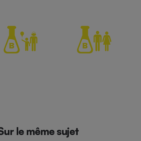
Sur le même sujet