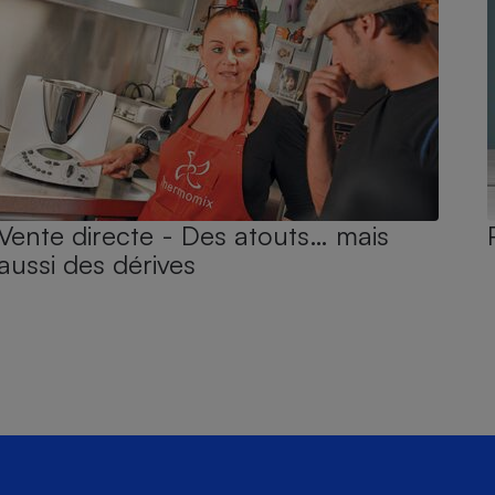
Vente directe - Des atouts… mais
aussi des dérives