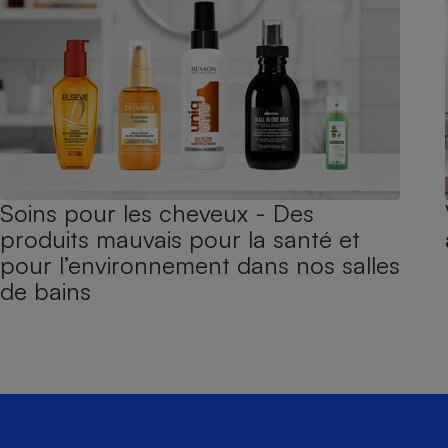
Soins pour les cheveux - Des
produits mauvais pour la santé et
pour l’environnement dans nos salles
de bains