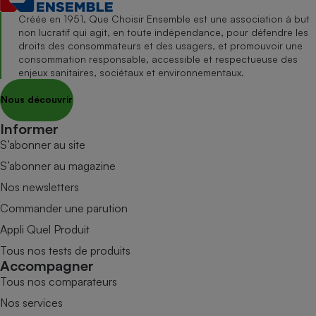
Créée en 1951, Que Choisir Ensemble est une association à but
non lucratif qui agit, en toute indépendance, pour défendre les
droits des consommateurs et des usagers, et promouvoir une
consommation responsable, accessible et respectueuse des
enjeux sanitaires, sociétaux et environnementaux.
Nous découvrir
Informer
S’abonner au site
S’abonner au magazine
Nos newsletters
Commander une parution
Appli Quel Produit
Tous nos tests de produits
Accompagner
Tous nos comparateurs
Nos services