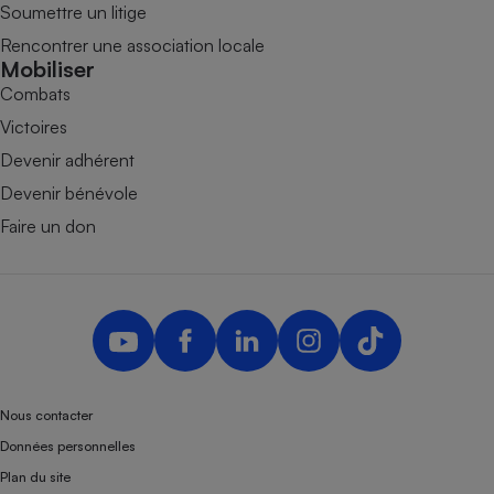
Soumettre un litige
Rencontrer une association locale
Mobiliser
Combats
Victoires
Devenir adhérent
Devenir bénévole
Faire un don
Nous contacter
Données personnelles
Plan du site