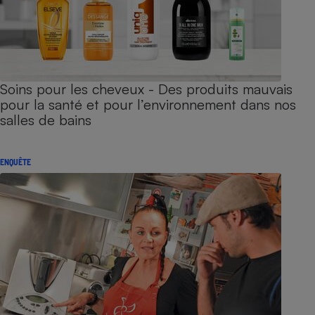
Soins pour les cheveux - Des produits mauvais
pour la santé et pour l’environnement dans nos
salles de bains
ENQUÊTE