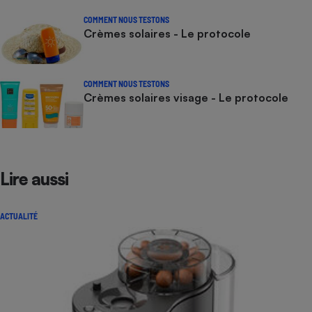
COMMENT NOUS TESTONS
Crèmes solaires - Le protocole
COMMENT NOUS TESTONS
Crèmes solaires visage - Le protocole
Lire aussi
ACTUALITÉ