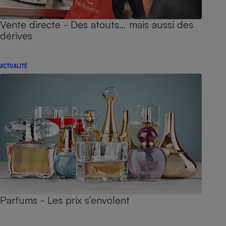
Vente directe - Des atouts… mais aussi des
dérives
ACTUALITÉ
Parfums - Les prix s’envolent