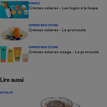
CONSEILS
Crèmes solaires - Les logos à la loupe
COMMENT NOUS TESTONS
Crèmes solaires - Le protocole
COMMENT NOUS TESTONS
Crèmes solaires visage - Le protocole
Lire aussi
ACTUALITÉ