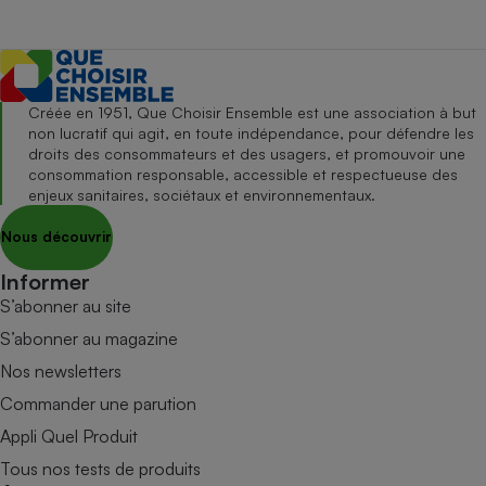
Créée en 1951, Que Choisir Ensemble est une association à but
non lucratif qui agit, en toute indépendance, pour défendre les
droits des consommateurs et des usagers, et promouvoir une
consommation responsable, accessible et respectueuse des
enjeux sanitaires, sociétaux et environnementaux.
Nous découvrir
Informer
S’abonner au site
S’abonner au magazine
Nos newsletters
Commander une parution
Appli Quel Produit
Tous nos tests de produits