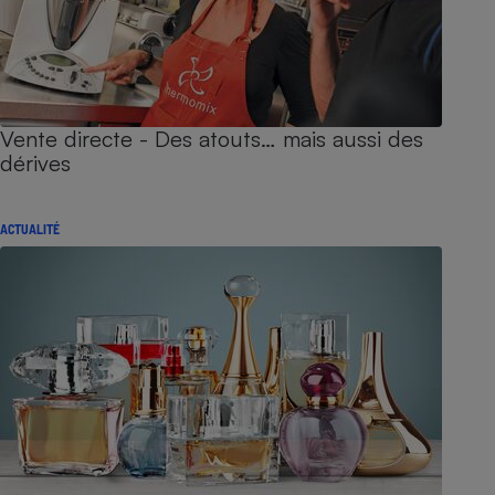
Vente directe - Des atouts… mais aussi des
dérives
ACTUALITÉ