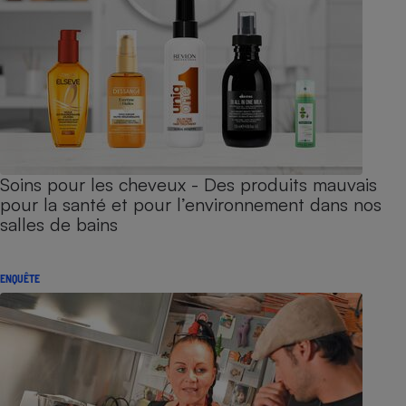
Soins pour les cheveux - Des produits mauvais
pour la santé et pour l’environnement dans nos
salles de bains
ENQUÊTE