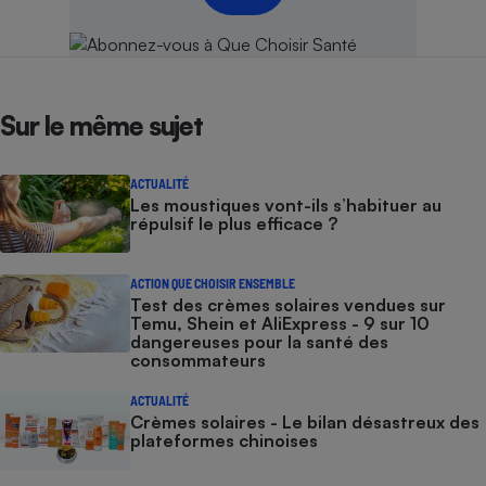
Cafetière à expressos
Sur le même sujet
ACTUALITÉ
Les moustiques vont-ils s’habituer au
répulsif le plus efficace ?
Robot ménager
ACTION QUE CHOISIR ENSEMBLE
Test des crèmes solaires vendues sur
Temu, Shein et AliExpress - 9 sur 10
dangereuses pour la santé des
consommateurs
ACTUALITÉ
Crèmes solaires - Le bilan désastreux des
plateformes chinoises