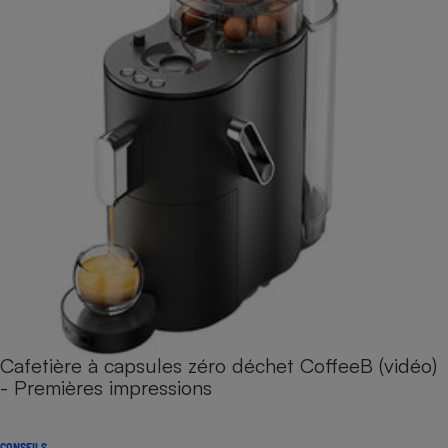
Cafetière à capsules zéro déchet CoffeeB (vidéo)
- Premières impressions
CONSEILS