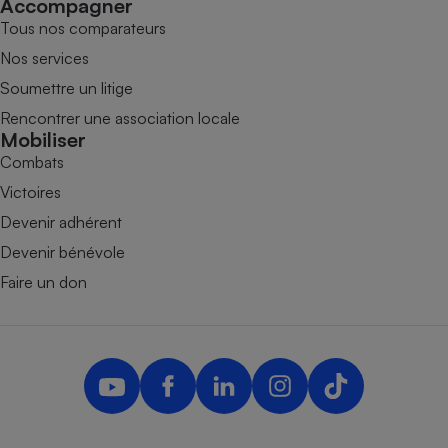
Accompagner
Tous nos comparateurs
Nos services
Soumettre un litige
Rencontrer une association locale
Mobiliser
Combats
Victoires
Devenir adhérent
Devenir bénévole
Faire un don