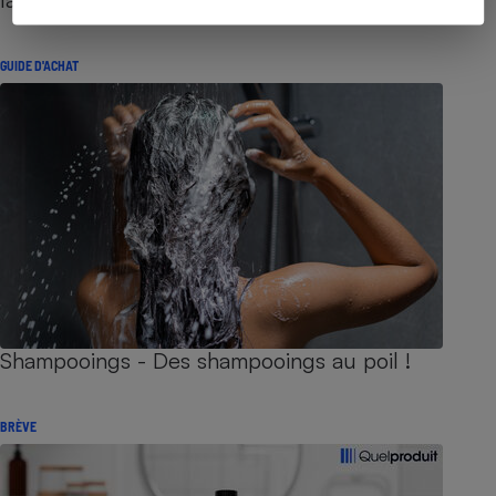
GUIDE D'ACHAT
Shampooings - Des shampooings au poil !
BRÈVE