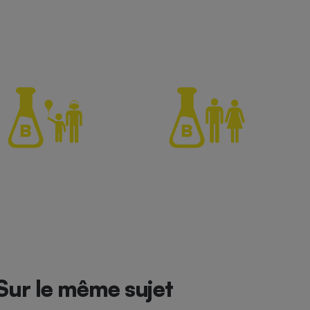
Sur le même sujet