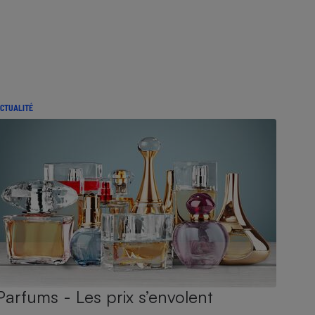
CTUALITÉ
Parfums - Les prix s’envolent