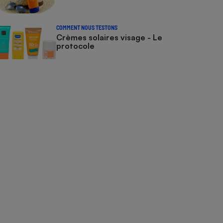
COMMENT NOUS TESTONS
Crèmes solaires visage - Le
protocole