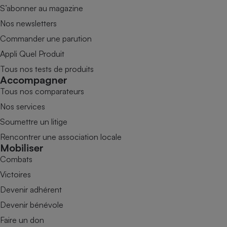
S’abonner au magazine
Nos newsletters
Commander une parution
Appli Quel Produit
Tous nos tests de produits
Accompagner
Tous nos comparateurs
Nos services
Soumettre un litige
Rencontrer une association locale
Mobiliser
Combats
Victoires
Devenir adhérent
Devenir bénévole
Faire un don