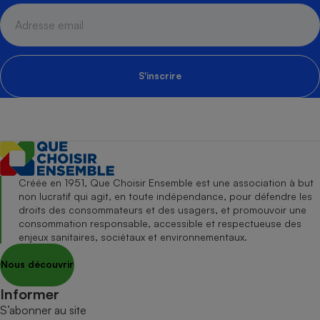
S'inscrire
Créée en 1951, Que Choisir Ensemble est une association à but
non lucratif qui agit, en toute indépendance, pour défendre les
droits des consommateurs et des usagers, et promouvoir une
consommation responsable, accessible et respectueuse des
enjeux sanitaires, sociétaux et environnementaux.
Nous découvrir
Informer
S’abonner au site