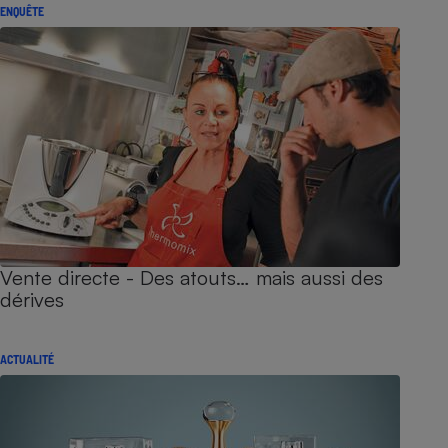
ENQUÊTE
Vente directe - Des atouts… mais aussi des
dérives
ACTUALITÉ