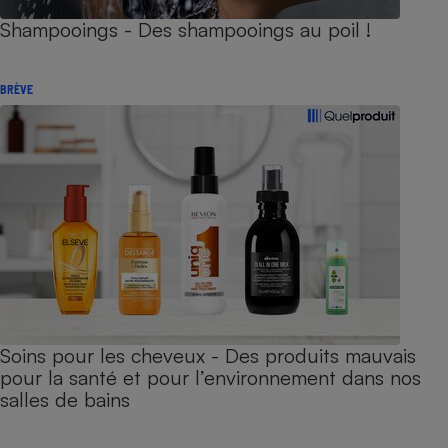
Shampooings - Des shampooings au poil !
BRÈVE
Soins pour les cheveux - Des produits mauvais
pour la santé et pour l’environnement dans nos
salles de bains