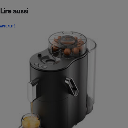
Lire aussi
ACTUALITÉ