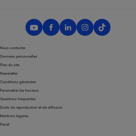
Nous contacter
Données personnelles
Plan du site
Newsletter
Conditions générales
Paramétrer les traceurs
Questions fréquentes
Droits de reproduction et de diffusion
Mentions légales
Panel