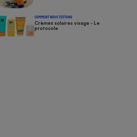
COMMENT NOUS TESTONS
Crèmes solaires visage - Le
protocole