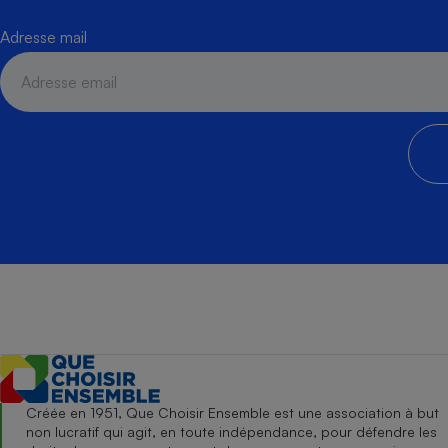
Adresse mail
Créée en 1951, Que Choisir Ensemble est une association à but
non lucratif qui agit, en toute indépendance, pour défendre les