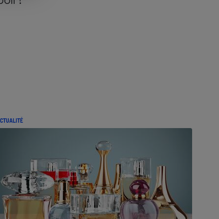
CTUALITÉ