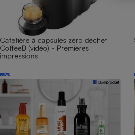
Cafetière à capsules zéro déchet
CoffeeB (vidéo) - Premières
impressions
BRÈVE