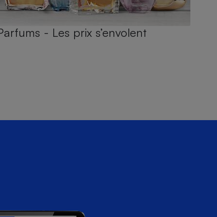
Parfums - Les prix s’envolent