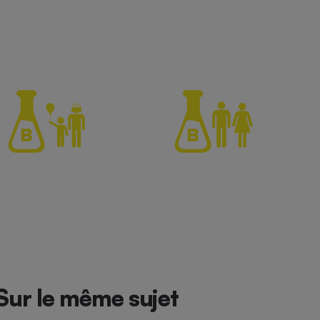
Sur le même sujet