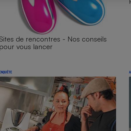
Sites de rencontres - Nos conseils
pour vous lancer
ENQUÊTE
A