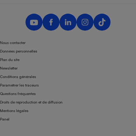
Nous contacter
Données personnelles
Plan du site
Newsletter
Conditions générales
Paramétrer les traceurs
Questions fréquentes
Droits de reproduction et de diffusion
Mentions légales
Panel