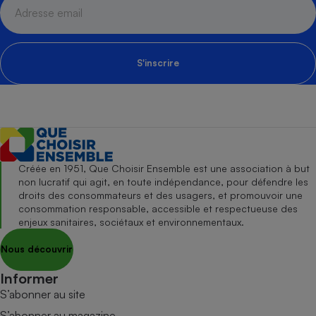
S'inscrire
Créée en 1951, Que Choisir Ensemble est une association à but
non lucratif qui agit, en toute indépendance, pour défendre les
droits des consommateurs et des usagers, et promouvoir une
consommation responsable, accessible et respectueuse des
enjeux sanitaires, sociétaux et environnementaux.
Nous découvrir
Informer
S’abonner au site
S’abonner au magazine