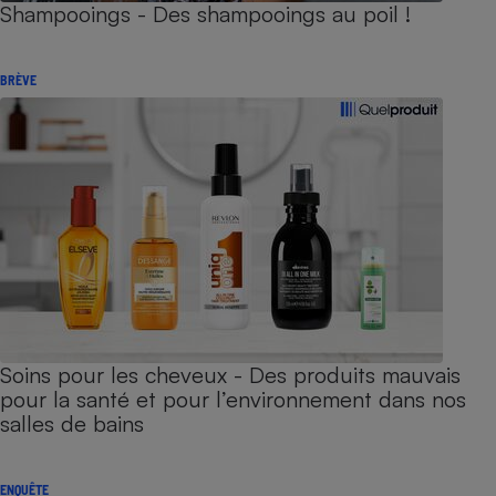
Shampooings - Des shampooings au poil !
BRÈVE
Soins pour les cheveux - Des produits mauvais
pour la santé et pour l’environnement dans nos
salles de bains
ENQUÊTE