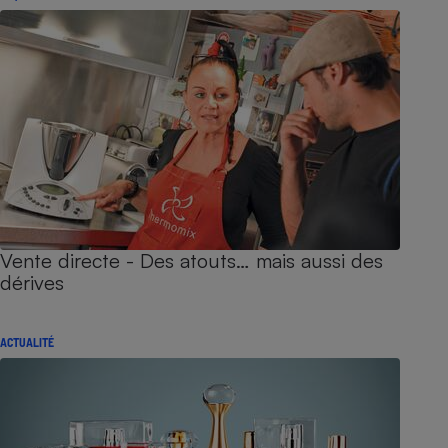
Vente directe - Des atouts… mais aussi des
dérives
ACTUALITÉ