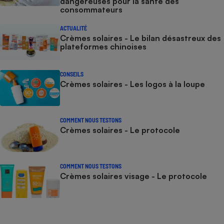
dangereuses pour la santé des
consommateurs
ACTUALITÉ
Crèmes solaires - Le bilan désastreux des
plateformes chinoises
CONSEILS
Crèmes solaires - Les logos à la loupe
COMMENT NOUS TESTONS
Crèmes solaires - Le protocole
COMMENT NOUS TESTONS
Crèmes solaires visage - Le protocole