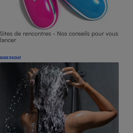
Sites de rencontres - Nos conseils pour vous
lancer
GUIDE D'ACHAT