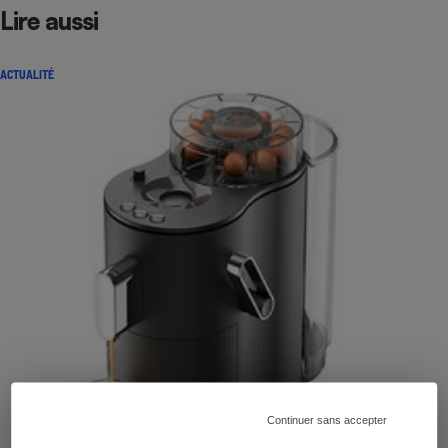
Lire aussi
ACTUALITÉ
Continuer sans accepter