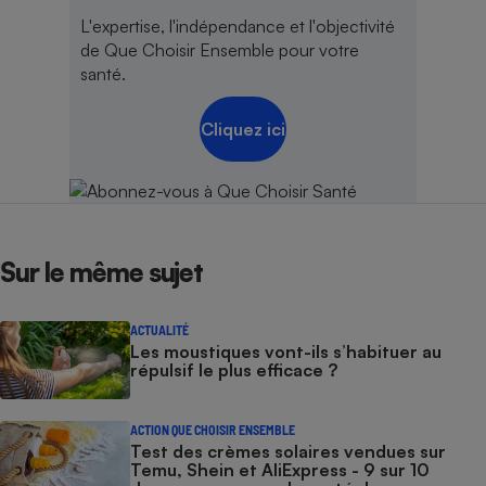
L'expertise, l'indépendance et l'objectivité
de Que Choisir Ensemble pour votre
santé.
Cliquez ici
Sur le même sujet
ACTUALITÉ
Les moustiques vont-ils s’habituer au
répulsif le plus efficace ?
ACTION QUE CHOISIR ENSEMBLE
Test des crèmes solaires vendues sur
Temu, Shein et AliExpress - 9 sur 10