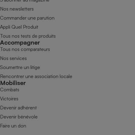
Nos newsletters
Commander une parution
Appli Quel Produit
Tous nos tests de produits
Accompagner
Tous nos comparateurs
Nos services
Soumettre un litige
Rencontrer une association locale
Mobiliser
Combats
Victoires
Devenir adhérent
Devenir bénévole
Faire un don