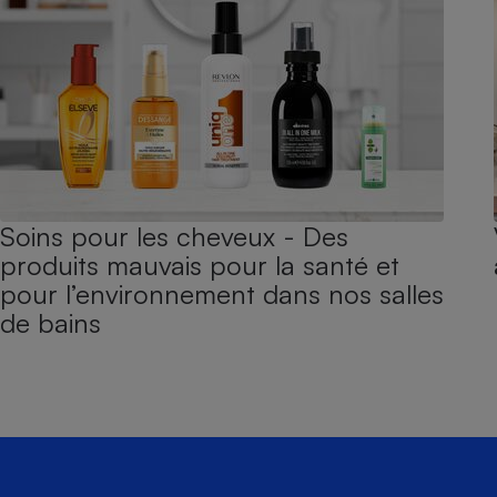
Soins pour les cheveux - Des
produits mauvais pour la santé et
pour l’environnement dans nos salles
de bains