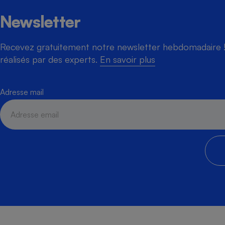
Newsletter
Recevez gratuitement notre newsletter hebdomadaire ! 
réalisés par des experts.
En savoir plus
Adresse mail