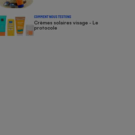
COMMENT NOUS TESTONS
Crèmes solaires visage - Le
protocole