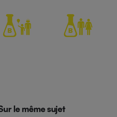
Sur le même sujet