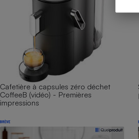
Cafetière à capsules zéro déchet
CoffeeB (vidéo) - Premières
impressions
BRÈVE