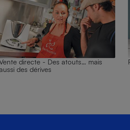
Vente directe - Des atouts… mais
aussi des dérives