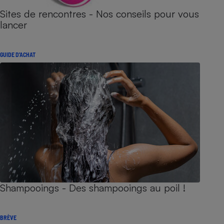
Sites de rencontres - Nos conseils pour vous
lancer
GUIDE D'ACHAT
Shampooings - Des shampooings au poil !
BRÈVE