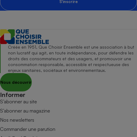
S'inscrire
Créée en 1951, Que Choisir Ensemble est une association à but
non lucratif qui agit, en toute indépendance, pour défendre les
droits des consommateurs et des usagers, et promouvoir une
consommation responsable, accessible et respectueuse des
enjeux sanitaires, sociétaux et environnementaux.
Nous découvrir
Informer
S’abonner au site
S’abonner au magazine
Nos newsletters
Commander une parution