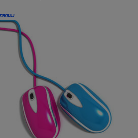
CONSEILS