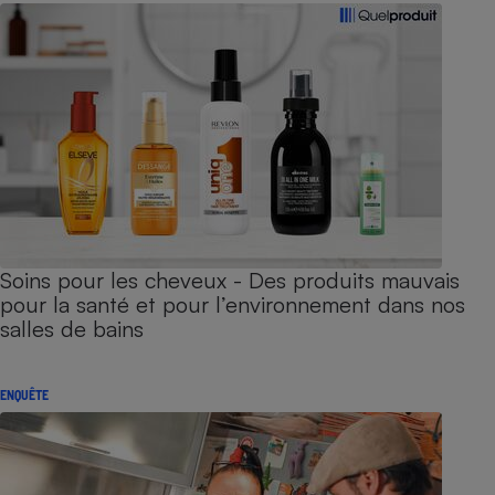
Soins pour les cheveux - Des produits mauvais
pour la santé et pour l’environnement dans nos
salles de bains
ENQUÊTE