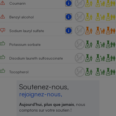
Coumarin
Benzyl alcohol
Sodium lauryl sulfate
Potassium sorbate
Disodium laureth sulfosuccinate
Tocopherol
Soutenez-nous,
rejoignez-nous,
Aujourd'hui, plus que jamais
, nous
comptons sur votre soutien !