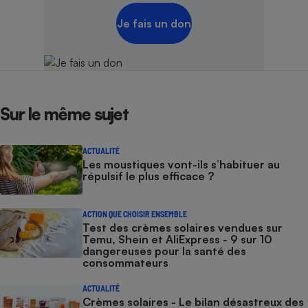
Je fais un don
Sur le même sujet
ACTUALITÉ
Les moustiques vont-ils s’habituer au
répulsif le plus efficace ?
ACTION QUE CHOISIR ENSEMBLE
Test des crèmes solaires vendues sur
Temu, Shein et AliExpress - 9 sur 10
dangereuses pour la santé des
consommateurs
ACTUALITÉ
Crèmes solaires - Le bilan désastreux des