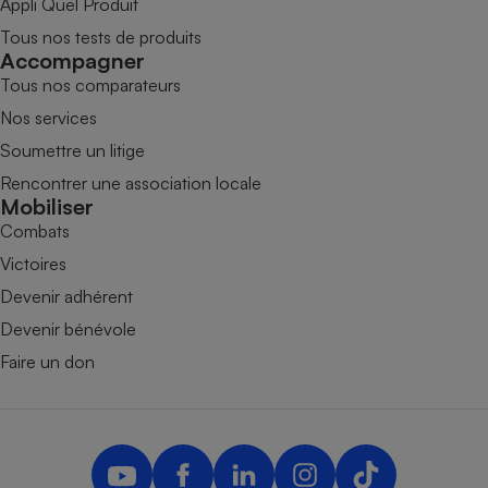
Appli Quel Produit
Tous nos tests de produits
Accompagner
Tous nos comparateurs
Nos services
Soumettre un litige
Rencontrer une association locale
Mobiliser
Combats
Victoires
Devenir adhérent
Devenir bénévole
Faire un don