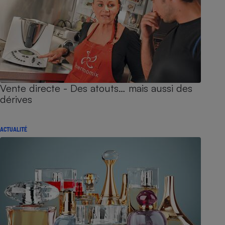
Vente directe - Des atouts… mais aussi des
dérives
ACTUALITÉ