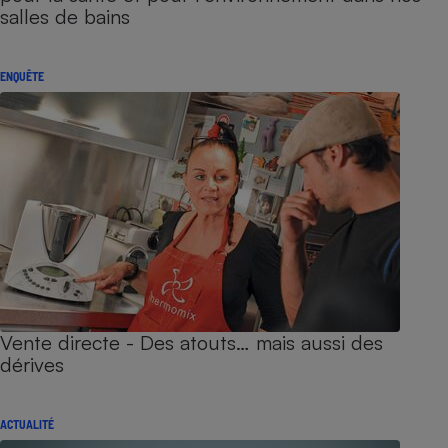
salles de bains
ENQUÊTE
Vente directe - Des atouts… mais aussi des
dérives
ACTUALITÉ