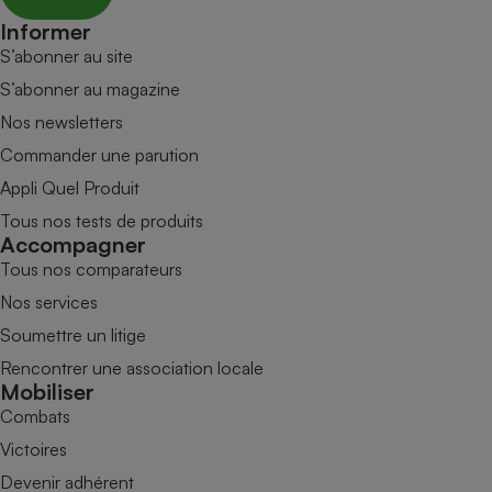
Informer
S’abonner au site
S’abonner au magazine
Nos newsletters
Commander une parution
Appli Quel Produit
Tous nos tests de produits
Accompagner
Tous nos comparateurs
Nos services
Soumettre un litige
Rencontrer une association locale
Mobiliser
Combats
Victoires
Devenir adhérent