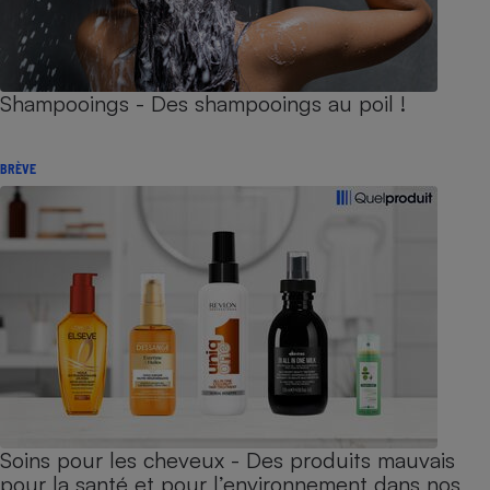
Shampooings - Des shampooings au poil !
BRÈVE
Soins pour les cheveux - Des produits mauvais
pour la santé et pour l’environnement dans nos