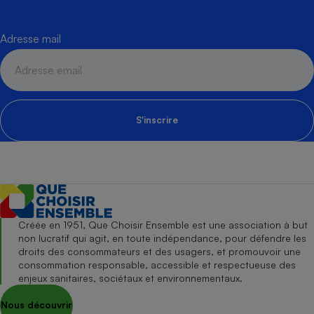
Adresse mail
S'inscrire
Créée en 1951, Que Choisir Ensemble est une association à but
non lucratif qui agit, en toute indépendance, pour défendre les
droits des consommateurs et des usagers, et promouvoir une
consommation responsable, accessible et respectueuse des
enjeux sanitaires, sociétaux et environnementaux.
Nous découvrir