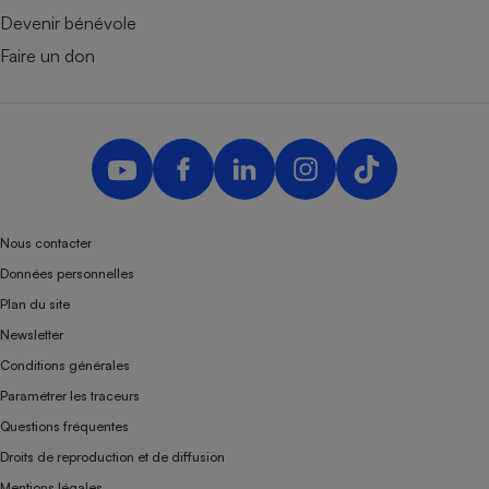
Devenir bénévole
Faire un don
Nous contacter
Données personnelles
Plan du site
Newsletter
Conditions générales
Paramétrer les traceurs
Questions fréquentes
Droits de reproduction et de diffusion
Mentions légales