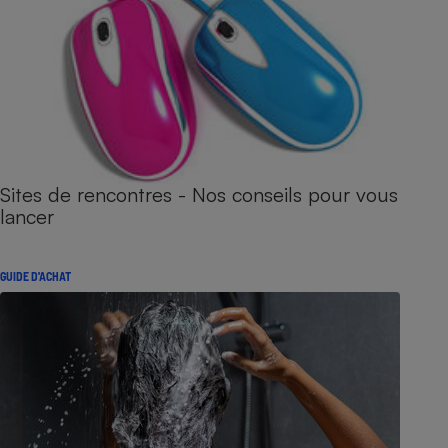
Sites de rencontres - Nos conseils pour vous
lancer
GUIDE D'ACHAT