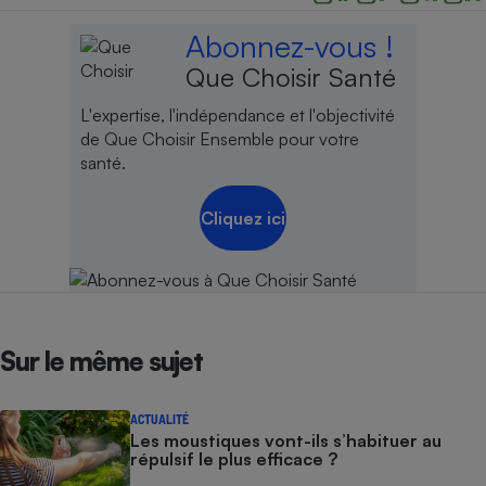
Abonnez-vous !
Que Choisir Santé
L'expertise, l'indépendance et l'objectivité
de Que Choisir Ensemble pour votre
santé.
Cliquez ici
Sur le même sujet
ACTUALITÉ
Les moustiques vont-ils s’habituer au
répulsif le plus efficace ?