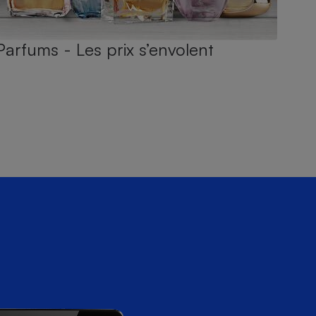
Parfums - Les prix s’envolent