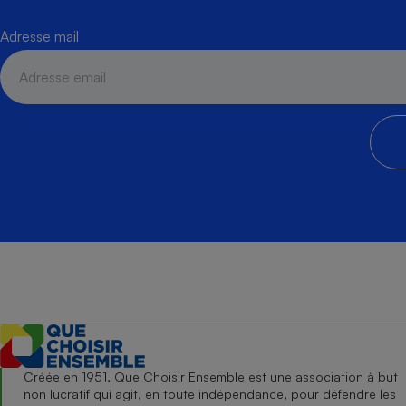
Adresse mail
Créée en 1951, Que Choisir Ensemble est une association à but
non lucratif qui agit, en toute indépendance, pour défendre les