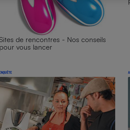
Sites de rencontres - Nos conseils
pour vous lancer
ENQUÊTE
A