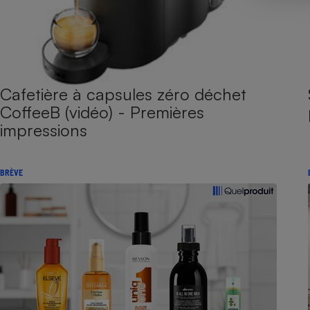
Cafetière à capsules zéro déchet
CoffeeB (vidéo) - Premières
impressions
BRÈVE