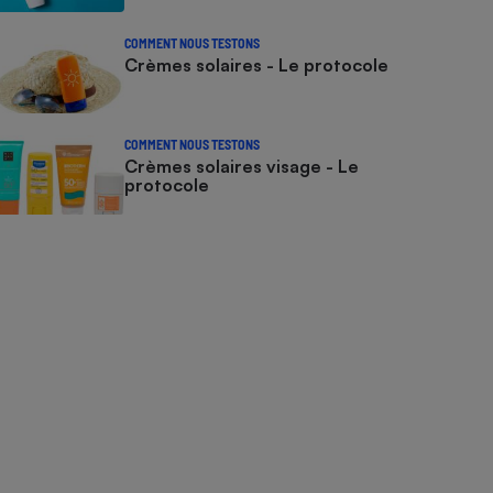
COMMENT NOUS TESTONS
Crèmes solaires - Le protocole
COMMENT NOUS TESTONS
Crèmes solaires visage - Le
protocole