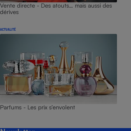
Vente directe - Des atouts… mais aussi des
dérives
ACTUALITÉ
Parfums - Les prix s’envolent