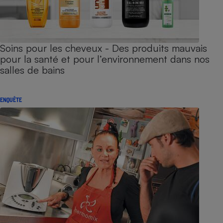
Soins pour les cheveux - Des produits mauvais
pour la santé et pour l’environnement dans nos
salles de bains
ENQUÊTE