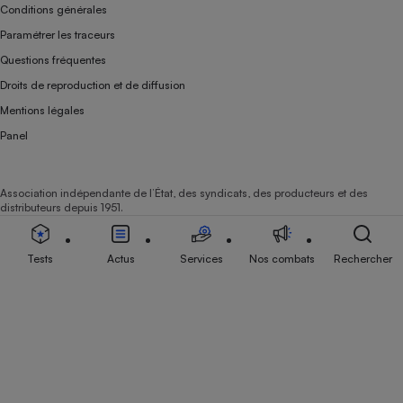
Conditions générales
Paramétrer les traceurs
Questions fréquentes
Droits de reproduction et de diffusion
Mentions légales
Panel
Association indépendante de l’État, des syndicats, des producteurs et des
distributeurs depuis 1951.
Tests
Actus
Services
Nos combats
Rechercher