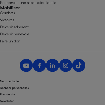
Rencontrer une association locale
Mobiliser
Combats
Victoires
Devenir adhérent
Devenir bénévole
Faire un don
Nous contacter
Données personnelles
Plan du site
Newsletter