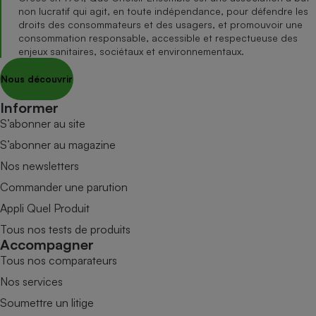
non lucratif qui agit, en toute indépendance, pour défendre les
droits des consommateurs et des usagers, et promouvoir une
consommation responsable, accessible et respectueuse des
enjeux sanitaires, sociétaux et environnementaux.
Nous découvrir
Informer
S’abonner au site
S’abonner au magazine
Nos newsletters
Commander une parution
Appli Quel Produit
Tous nos tests de produits
Accompagner
Tous nos comparateurs
Nos services
Soumettre un litige