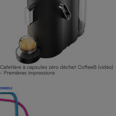
Cafetière à capsules zéro déchet CoffeeB (vidéo)
- Premières impressions
CONSEILS