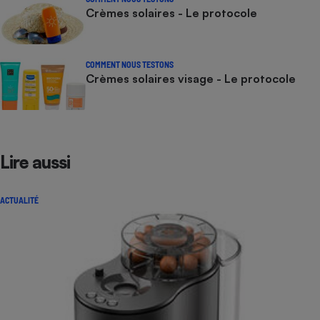
Crèmes solaires - Le protocole
COMMENT NOUS TESTONS
Crèmes solaires visage - Le protocole
Lire aussi
ACTUALITÉ