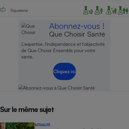
Squalene
Abonnez-vous !
Que Choisir Santé
L'expertise, l'indépendance et l'objectivité
de Que Choisir Ensemble pour votre
santé.
Cliquez ici
Sur le même sujet
ACTUALITÉ