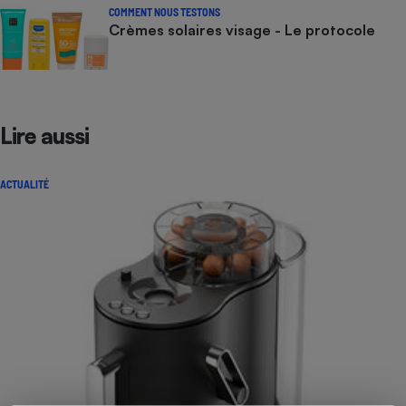
COMMENT NOUS TESTONS
Crèmes solaires visage - Le protocole
Lire aussi
ACTUALITÉ