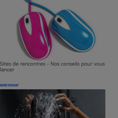
Sites de rencontres - Nos conseils pour vous
lancer
GUIDE D'ACHAT