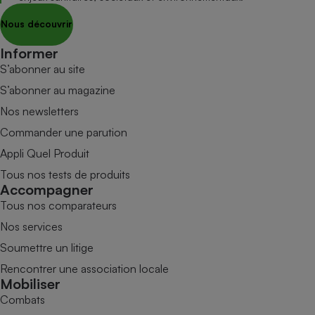
Nous découvrir
Informer
S’abonner au site
S’abonner au magazine
Nos newsletters
Commander une parution
Appli Quel Produit
Tous nos tests de produits
Accompagner
Tous nos comparateurs
Nos services
Soumettre un litige
Rencontrer une association locale
Mobiliser
Combats