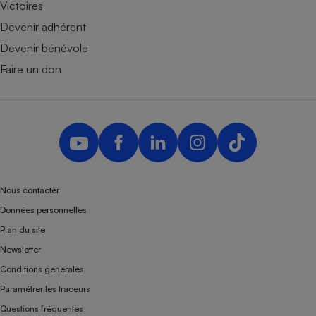
Victoires
Devenir adhérent
Devenir bénévole
Faire un don
Nous contacter
Données personnelles
Plan du site
Newsletter
Conditions générales
Paramétrer les traceurs
Questions fréquentes