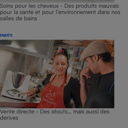
Soins pour les cheveux - Des produits mauvais
pour la santé et pour l’environnement dans nos
salles de bains
ENQUÊTE
Vente directe - Des atouts… mais aussi des
dérives