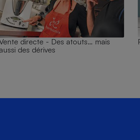
Vente directe - Des atouts… mais
aussi des dérives