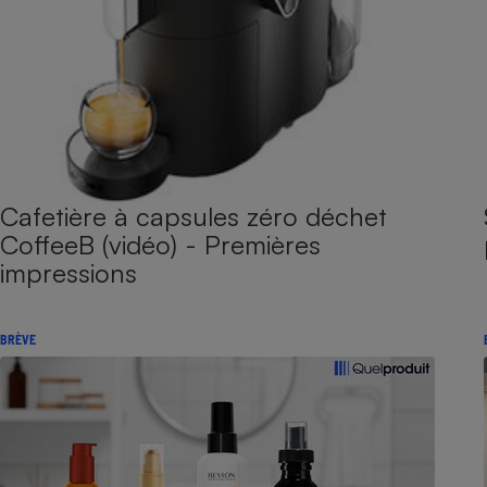
Cafetière à capsules zéro déchet
CoffeeB (vidéo) - Premières
impressions
BRÈVE