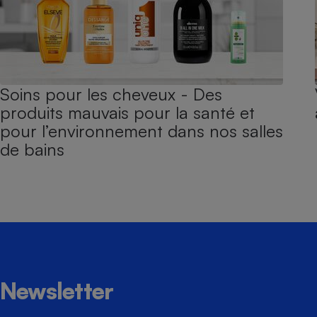
Soins pour les cheveux - Des
produits mauvais pour la santé et
pour l’environnement dans nos salles
de bains
Newsletter