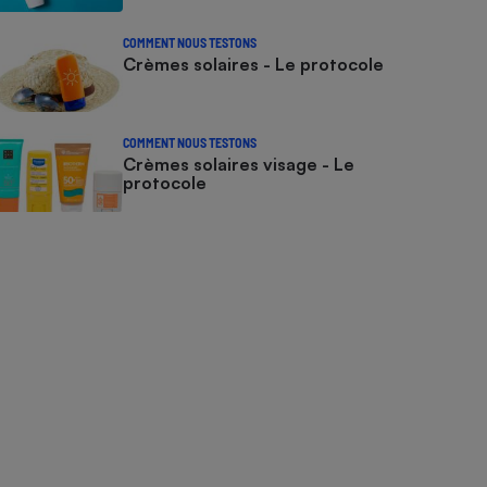
COMMENT NOUS TESTONS
Crèmes solaires - Le protocole
COMMENT NOUS TESTONS
Crèmes solaires visage - Le
protocole