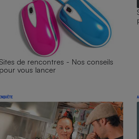
Sites de rencontres - Nos conseils
pour vous lancer
ENQUÊTE
A