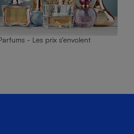
Parfums - Les prix s’envolent