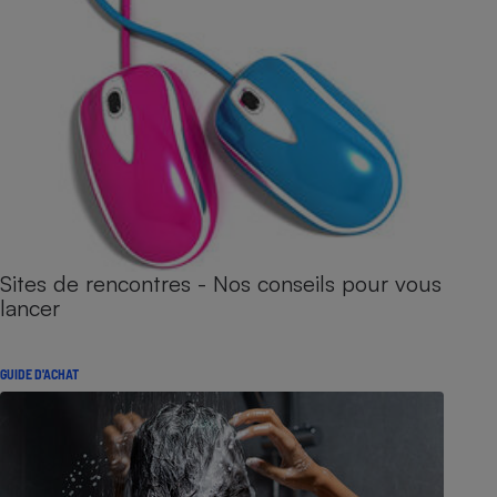
Sites de rencontres - Nos conseils pour vous
lancer
GUIDE D'ACHAT