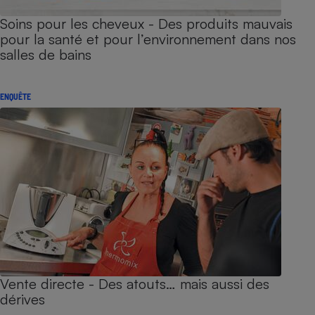
Soins pour les cheveux - Des produits mauvais
pour la santé et pour l’environnement dans nos
salles de bains
ENQUÊTE
Vente directe - Des atouts… mais aussi des
dérives