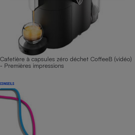
Cafetière à capsules zéro déchet CoffeeB (vidéo)
- Premières impressions
CONSEILS