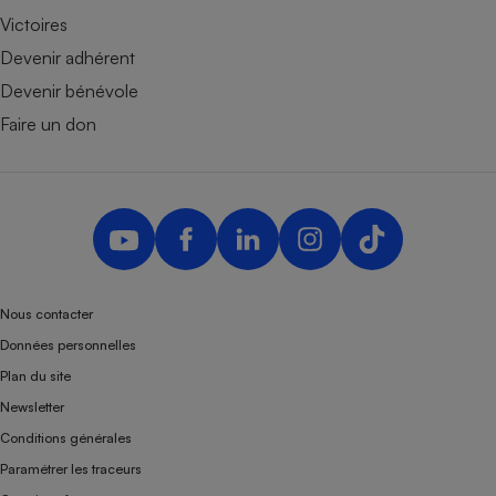
Victoires
Devenir adhérent
Devenir bénévole
Faire un don
Nous contacter
Données personnelles
Plan du site
Newsletter
Conditions générales
Paramétrer les traceurs