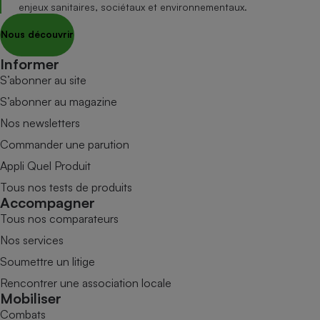
enjeux sanitaires, sociétaux et environnementaux.
Nous découvrir
Informer
S’abonner au site
S’abonner au magazine
Nos newsletters
Commander une parution
Appli Quel Produit
Tous nos tests de produits
Accompagner
Tous nos comparateurs
Nos services
Soumettre un litige
Rencontrer une association locale
Mobiliser
Combats