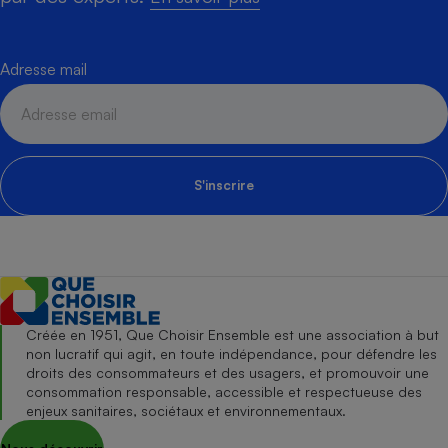
Adresse mail
S'inscrire
Créée en 1951, Que Choisir Ensemble est une association à but
non lucratif qui agit, en toute indépendance, pour défendre les
droits des consommateurs et des usagers, et promouvoir une
consommation responsable, accessible et respectueuse des
enjeux sanitaires, sociétaux et environnementaux.