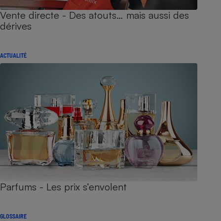
Vente directe - Des atouts… mais aussi des
dérives
ACTUALITÉ
Parfums - Les prix s’envolent
GLOSSAIRE