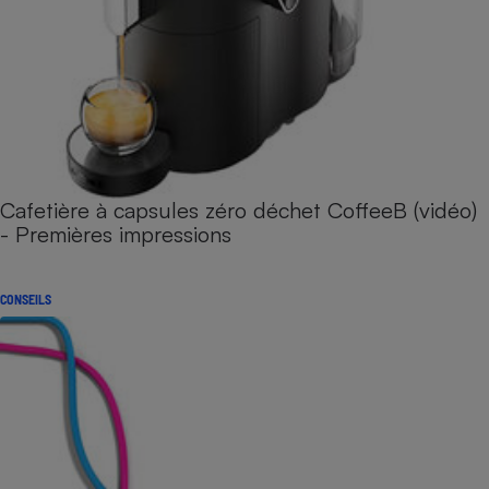
Cafetière à capsules zéro déchet CoffeeB (vidéo)
- Premières impressions
CONSEILS