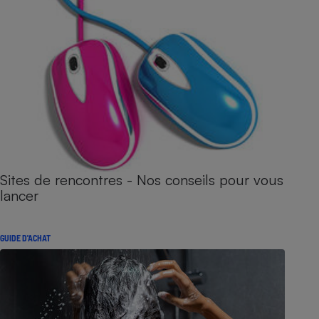
Sites de rencontres - Nos conseils pour vous
lancer
GUIDE D'ACHAT