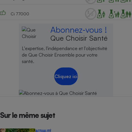
Ci 77000
Abonnez-vous !
Que Choisir Santé
L'expertise, l'indépendance et l'objectivité
de Que Choisir Ensemble pour votre
santé.
Cliquez ici
Sur le même sujet
ACTUALITÉ