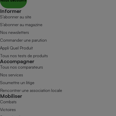
Nous découvrir
Informer
S’abonner au site
S’abonner au magazine
Nos newsletters
Commander une parution
Appli Quel Produit
Tous nos tests de produits
Accompagner
Tous nos comparateurs
Nos services
Soumettre un litige
Rencontrer une association locale
Mobiliser
Combats
Victoires