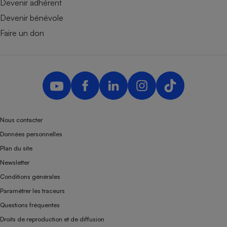
Devenir adhérent
Devenir bénévole
Faire un don
Nous contacter
Données personnelles
Plan du site
Newsletter
Conditions générales
Paramétrer les traceurs
Questions fréquentes
Droits de reproduction et de diffusion