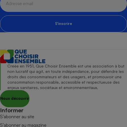
S'inscrire
Créée en 1951, Que Choisir Ensemble est une association à but
non lucratif qui agit, en toute indépendance, pour défendre les
droits des consommateurs et des usagers, et promouvoir une
consommation responsable, accessible et respectueuse des
enjeux sanitaires, sociétaux et environnementaux.
Nous découvrir
Informer
S’abonner au site
S’abonner au magazine