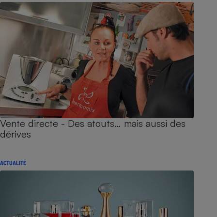
Vente directe - Des atouts… mais aussi des
dérives
ACTUALITÉ