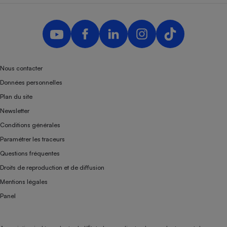
Nous contacter
Données personnelles
Plan du site
Newsletter
Conditions générales
Paramétrer les traceurs
Questions fréquentes
Droits de reproduction et de diffusion
Mentions légales
Panel