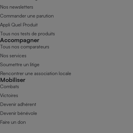
Nos newsletters
Commander une parution
Appli Quel Produit
Tous nos tests de produits
Accompagner
Tous nos comparateurs
Nos services
Soumettre un litige
Rencontrer une association locale
Mobiliser
Combats
Victoires
Devenir adhérent
Devenir bénévole
Faire un don