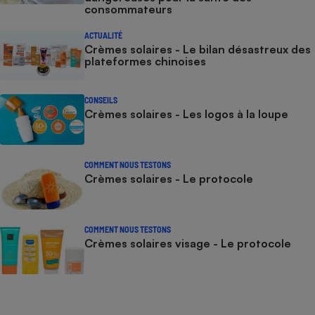
consommateurs
ACTUALITÉ
Crèmes solaires - Le bilan désastreux des
plateformes chinoises
CONSEILS
Crèmes solaires - Les logos à la loupe
COMMENT NOUS TESTONS
Crèmes solaires - Le protocole
COMMENT NOUS TESTONS
Crèmes solaires visage - Le protocole