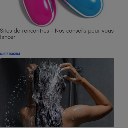
Sites de rencontres - Nos conseils pour vous
lancer
GUIDE D'ACHAT