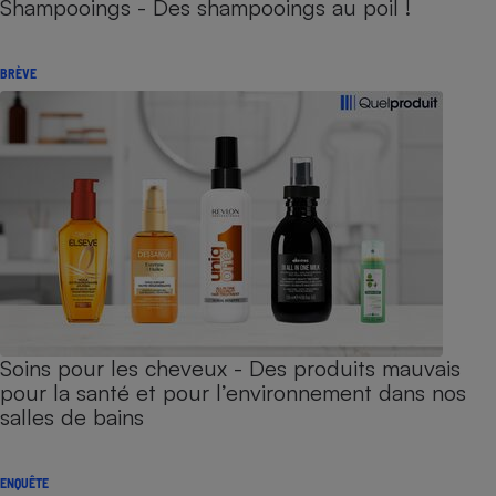
Shampooings - Des shampooings au poil !
BRÈVE
Soins pour les cheveux - Des produits mauvais
pour la santé et pour l’environnement dans nos
salles de bains
ENQUÊTE