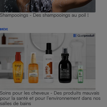
Shampooings - Des shampooings au poil !
BRÈVE
Soins pour les cheveux - Des produits mauvais
pour la santé et pour l’environnement dans nos
salles de bains