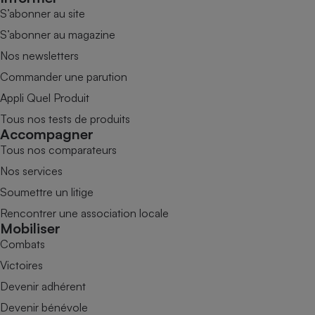
S’abonner au site
S’abonner au magazine
Nos newsletters
Commander une parution
Appli Quel Produit
Tous nos tests de produits
Accompagner
Tous nos comparateurs
Nos services
Soumettre un litige
Rencontrer une association locale
Mobiliser
Combats
Victoires
Devenir adhérent
Devenir bénévole