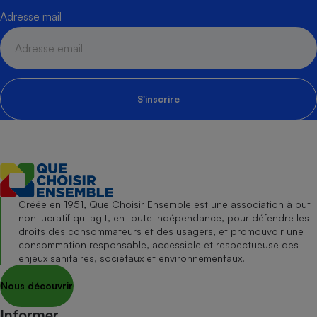
Adresse mail
S'inscrire
Créée en 1951, Que Choisir Ensemble est une association à but
non lucratif qui agit, en toute indépendance, pour défendre les
droits des consommateurs et des usagers, et promouvoir une
consommation responsable, accessible et respectueuse des
enjeux sanitaires, sociétaux et environnementaux.
Nous découvrir
Informer