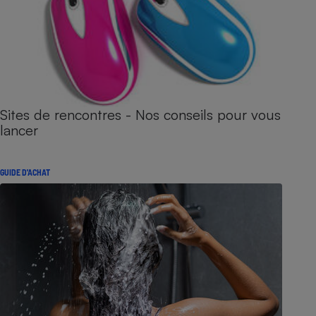
Sites de rencontres - Nos conseils pour vous
lancer
GUIDE D'ACHAT