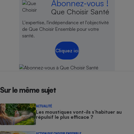
Abonnez-vous !
Que Choisir Santé
L'expertise, l'indépendance et l'objectivité
de Que Choisir Ensemble pour votre
santé.
Cliquez ici
Sur le même sujet
ACTUALITÉ
Les moustiques vont-ils s’habituer au
répulsif le plus efficace ?
ACTION QUE CHOISIR ENSEMBLE