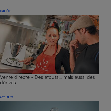
ENQUÊTE
Vente directe - Des atouts… mais aussi des
dérives
ACTUALITÉ