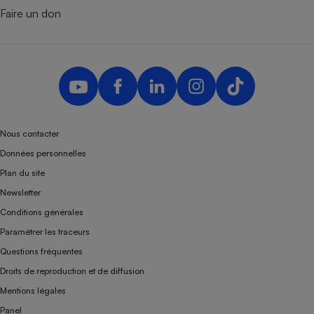
Faire un don
Nous contacter
Données personnelles
Plan du site
Newsletter
Conditions générales
Paramétrer les traceurs
Questions fréquentes
Droits de reproduction et de diffusion
Mentions légales
Panel