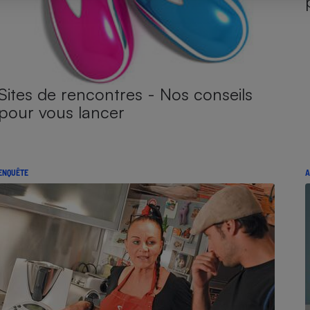
Sites de rencontres - Nos conseils
pour vous lancer
ENQUÊTE
A