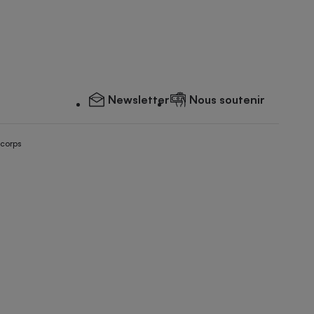
Newsletter
Nous soutenir
 corps