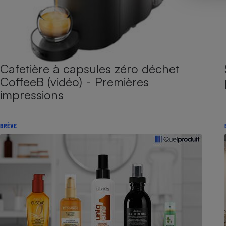
Cafetière à capsules zéro déchet
CoffeeB (vidéo) - Premières
impressions
BRÈVE