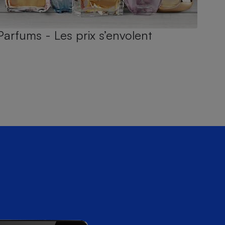
Parfums - Les prix s’envolent