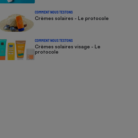
COMMENT NOUS TESTONS
Crèmes solaires - Le protocole
COMMENT NOUS TESTONS
Crèmes solaires visage - Le
protocole