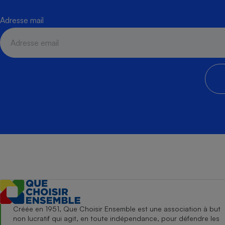
Adresse mail
Créée en 1951, Que Choisir Ensemble est une association à but
non lucratif qui agit, en toute indépendance, pour défendre les