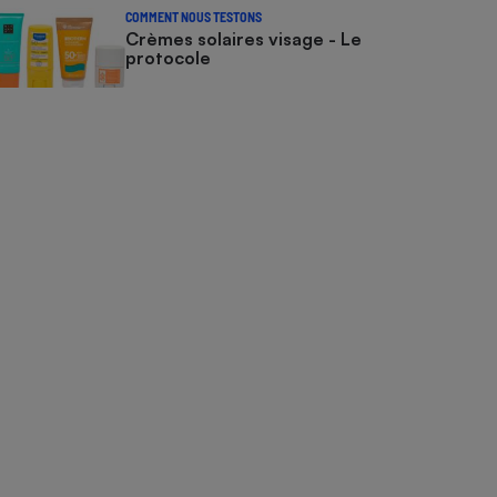
COMMENT NOUS TESTONS
Crèmes solaires visage - Le
protocole