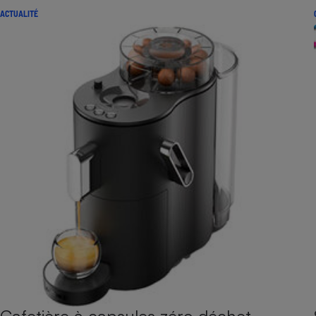
ACTUALITÉ