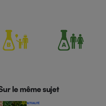
Sur le même sujet
ACTUALITÉ