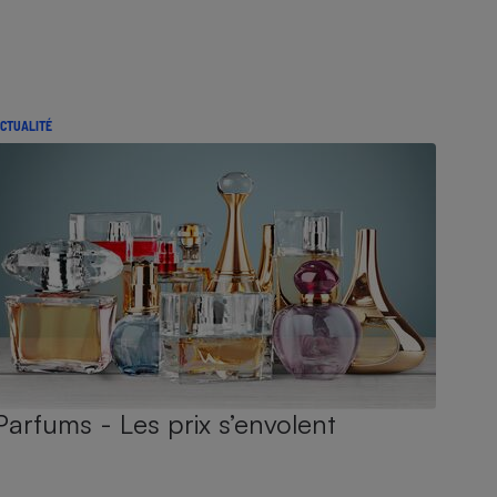
CTUALITÉ
Parfums - Les prix s’envolent