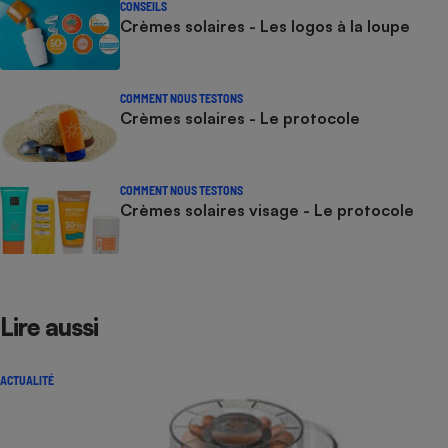
CONSEILS
Crèmes solaires - Les logos à la loupe
COMMENT NOUS TESTONS
Crèmes solaires - Le protocole
COMMENT NOUS TESTONS
Crèmes solaires visage - Le protocole
Lire aussi
ACTUALITÉ