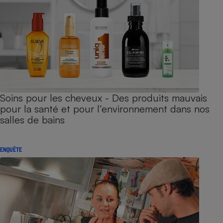
Soins pour les cheveux - Des produits mauvais
pour la santé et pour l’environnement dans nos
salles de bains
ENQUÊTE