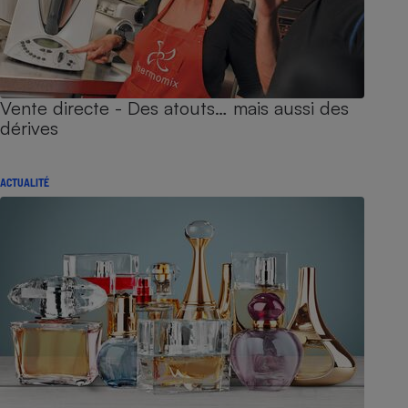
Vente directe - Des atouts… mais aussi des
dérives
ACTUALITÉ