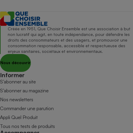
Créée en 1951, Que Choisir Ensemble est une association à but
non lucratif qui agit, en toute indépendance, pour défendre les
droits des consommateurs et des usagers, et promouvoir une
consommation responsable, accessible et respectueuse des
enjeux sanitaires, sociétaux et environnementaux.
Nous découvrir
Informer
S’abonner au site
S’abonner au magazine
Nos newsletters
Commander une parution
Appli Quel Produit
Tous nos tests de produits
Accompagner