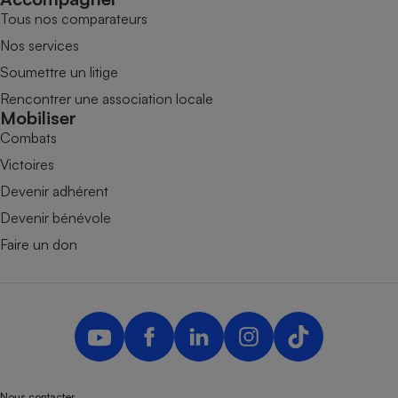
Tous nos comparateurs
Nos services
Soumettre un litige
Rencontrer une association locale
Mobiliser
Combats
Victoires
Devenir adhérent
Devenir bénévole
Faire un don
Nous contacter