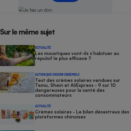
Sur le même sujet
ACTUALITÉ
Les moustiques vont-ils s’habituer au
répulsif le plus efficace ?
ACTION QUE CHOISIR ENSEMBLE
Test des crèmes solaires vendues sur
Temu, Shein et AliExpress - 9 sur 10
dangereuses pour la santé des
consommateurs
ACTUALITÉ
Crèmes solaires - Le bilan désastreux des
plateformes chinoises