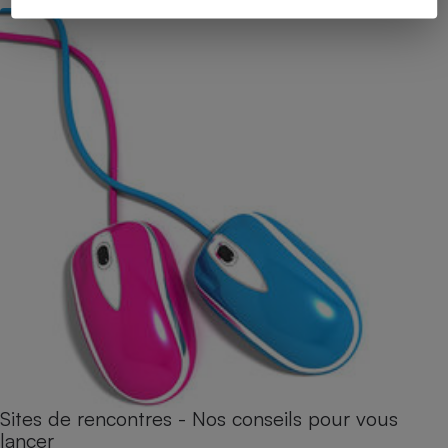
Sites de rencontres - Nos conseils pour vous
lancer