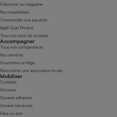
S’abonner au magazine
Nos newsletters
Commander une parution
Appli Quel Produit
Tous nos tests de produits
Accompagner
Tous nos comparateurs
Nos services
Soumettre un litige
Rencontrer une association locale
Mobiliser
Combats
Victoires
Devenir adhérent
Devenir bénévole
Faire un don