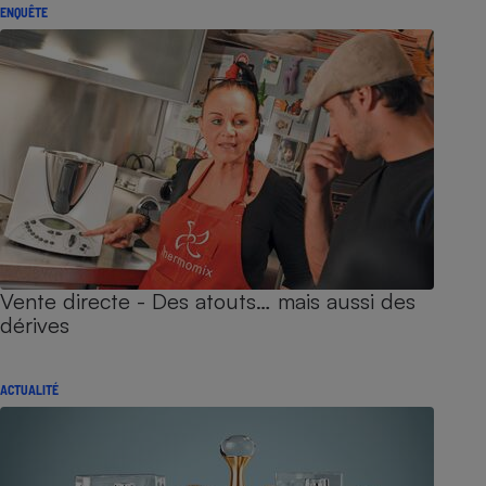
ENQUÊTE
Vente directe - Des atouts… mais aussi des
dérives
ACTUALITÉ