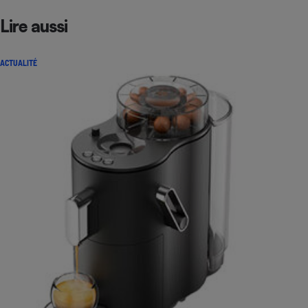
Lire aussi
ACTUALITÉ