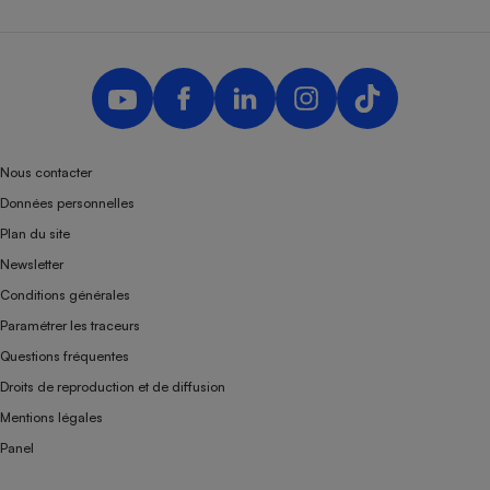
Nous contacter
Données personnelles
Plan du site
Newsletter
Conditions générales
Paramétrer les traceurs
Questions fréquentes
Droits de reproduction et de diffusion
Mentions légales
Panel