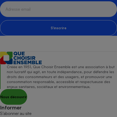
S'inscrire
Créée en 1951, Que Choisir Ensemble est une association à but
non lucratif qui agit, en toute indépendance, pour défendre les
droits des consommateurs et des usagers, et promouvoir une
consommation responsable, accessible et respectueuse des
enjeux sanitaires, sociétaux et environnementaux.
Nous découvrir
Informer
S’abonner au site