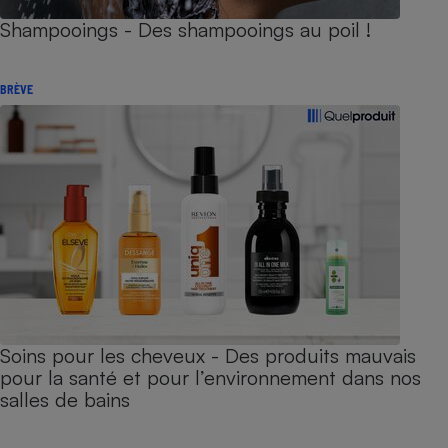
Shampooings - Des shampooings au poil !
BRÈVE
Soins pour les cheveux - Des produits mauvais
pour la santé et pour l’environnement dans nos
salles de bains