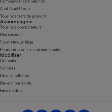
Commander une parution
Appli Quel Produit
Tous nos tests de produits
Accompagner
Tous nos comparateurs
Nos services
Soumettre un litige
Rencontrer une association locale
Mobiliser
Combats
Victoires
Devenir adhérent
Devenir bénévole
Faire un don