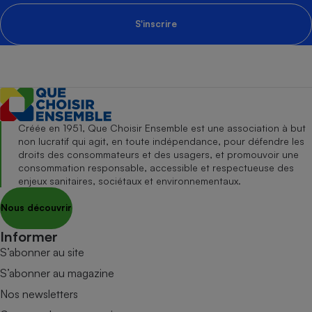
S'inscrire
Créée en 1951, Que Choisir Ensemble est une association à but
non lucratif qui agit, en toute indépendance, pour défendre les
droits des consommateurs et des usagers, et promouvoir une
consommation responsable, accessible et respectueuse des
enjeux sanitaires, sociétaux et environnementaux.
Nous découvrir
Informer
S’abonner au site
S’abonner au magazine
Nos newsletters