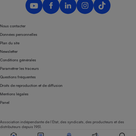
Nous contacter
Données personnelles
Plan du site
Newsletter
Conditions générales
Paramétrer les traceurs
Questions fréquentes
Droits de reproduction et de diffusion
Mentions légales
Panel
Association indépendante de l’État, des syndicats, des producteurs et des
distributeurs depuis 1951.