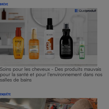
BRÈVE
Soins pour les cheveux - Des produits mauvais
pour la santé et pour l’environnement dans nos
salles de bains
ENQUÊTE