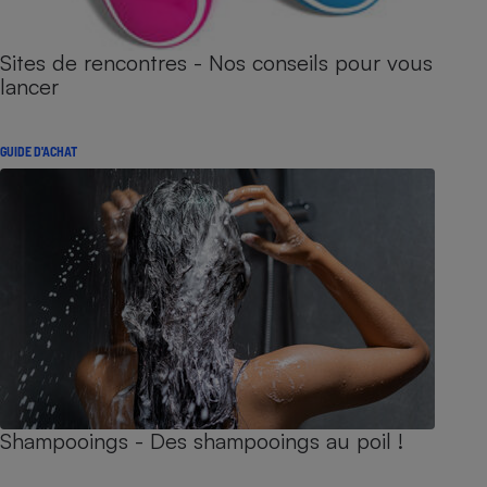
Sites de rencontres - Nos conseils pour vous
lancer
GUIDE D'ACHAT
Shampooings - Des shampooings au poil !