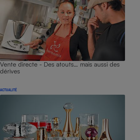
Vente directe - Des atouts… mais aussi des
dérives
ACTUALITÉ