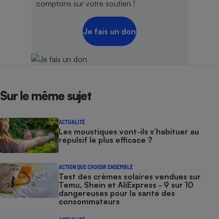
comptons sur votre soutien !
Je fais un don
Sur le même sujet
ACTUALITÉ
Les moustiques vont-ils s’habituer au
répulsif le plus efficace ?
ACTION QUE CHOISIR ENSEMBLE
Test des crèmes solaires vendues sur
Temu, Shein et AliExpress - 9 sur 10
dangereuses pour la santé des
consommateurs