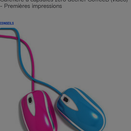
- Premières impressions
CONSEILS