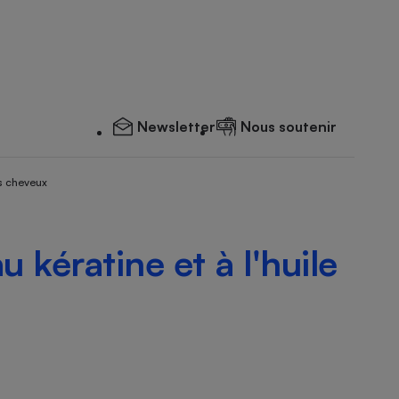
Newsletter
Nous soutenir
s cheveux
kératine et à l'huile