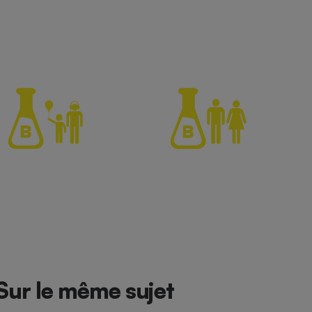
Sur le même sujet