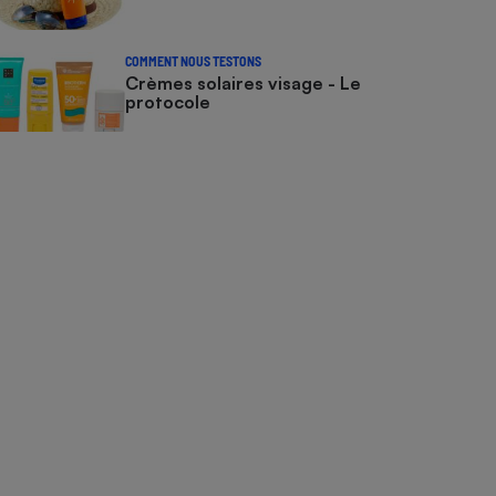
COMMENT NOUS TESTONS
Crèmes solaires visage - Le
protocole