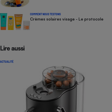
COMMENT NOUS TESTONS
Crèmes solaires visage - Le protocole
Lire aussi
ACTUALITÉ