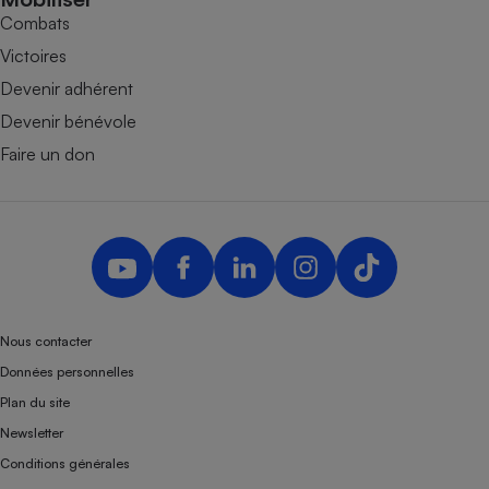
Combats
Victoires
Devenir adhérent
Devenir bénévole
Faire un don
Nous contacter
Données personnelles
Plan du site
Newsletter
Conditions générales