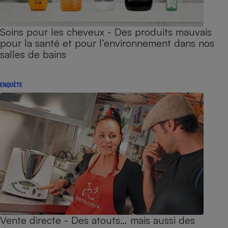
Soins pour les cheveux - Des produits mauvais
pour la santé et pour l’environnement dans nos
salles de bains
ENQUÊTE
Vente directe - Des atouts… mais aussi des