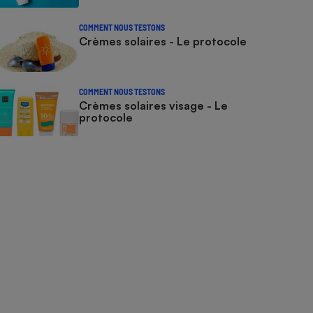
COMMENT NOUS TESTONS
Crèmes solaires - Le protocole
COMMENT NOUS TESTONS
Crèmes solaires visage - Le
protocole