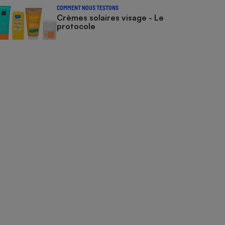
COMMENT NOUS TESTONS
Crèmes solaires visage - Le
protocole