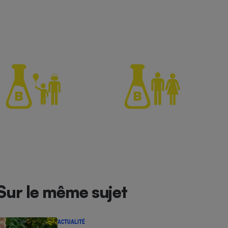
Sur le même sujet
ACTUALITÉ