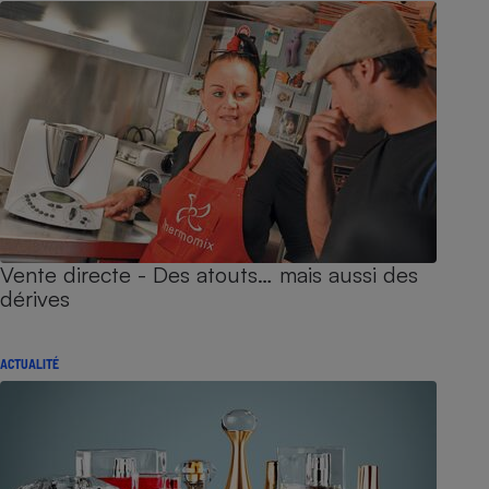
Vente directe - Des atouts… mais aussi des
dérives
ACTUALITÉ