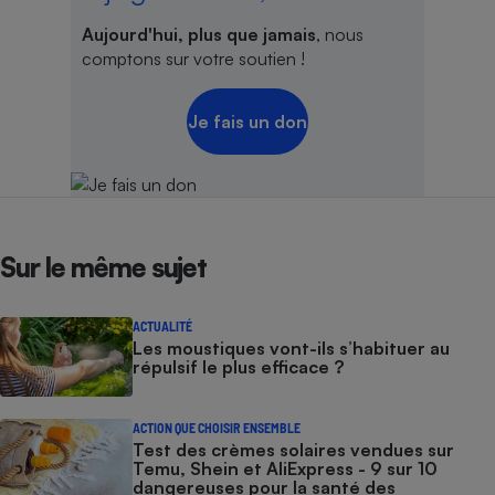
Aujourd'hui, plus que jamais
, nous
comptons sur votre soutien !
Je fais un don
Sur le même sujet
ACTUALITÉ
Les moustiques vont-ils s’habituer au
répulsif le plus efficace ?
ACTION QUE CHOISIR ENSEMBLE
Test des crèmes solaires vendues sur
Temu, Shein et AliExpress - 9 sur 10
dangereuses pour la santé des