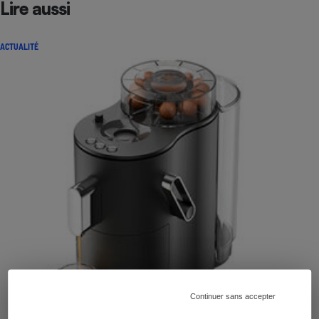
Lire aussi
ACTUALITÉ
Continuer sans accepter