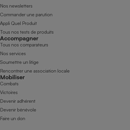
Nos newsletters
Commander une parution
Appli Quel Produit
Tous nos tests de produits
Accompagner
Tous nos comparateurs
Nos services
Soumettre un litige
Rencontrer une association locale
Mobiliser
Combats
Victoires
Devenir adhérent
Devenir bénévole
Faire un don