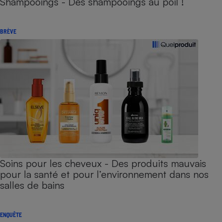
Shampooings - Des shampooings au poil !
BRÈVE
Soins pour les cheveux - Des produits mauvais
pour la santé et pour l’environnement dans nos
salles de bains
ENQUÊTE