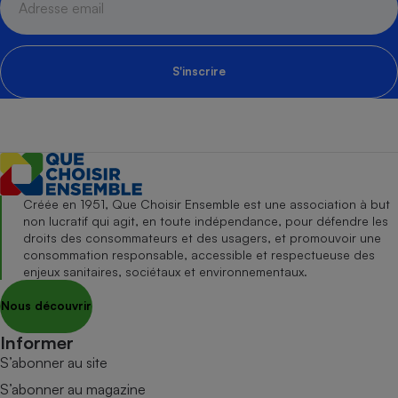
S'inscrire
Créée en 1951, Que Choisir Ensemble est une association à but
non lucratif qui agit, en toute indépendance, pour défendre les
droits des consommateurs et des usagers, et promouvoir une
consommation responsable, accessible et respectueuse des
enjeux sanitaires, sociétaux et environnementaux.
Nous découvrir
Informer
S’abonner au site
S’abonner au magazine