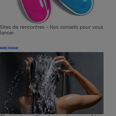
Sites de rencontres - Nos conseils pour vous
lancer
GUIDE D'ACHAT