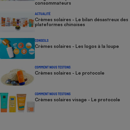
consommateurs
ACTUALITÉ
Crèmes solaires - Le bilan désastreux des
plateformes chinoises
CONSEILS
Crèmes solaires - Les logos à la loupe
COMMENT NOUS TESTONS
Crèmes solaires - Le protocole
COMMENT NOUS TESTONS
Crèmes solaires visage - Le protocole