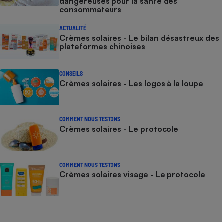
dangereuses pour la santé des
consommateurs
ACTUALITÉ
Crèmes solaires - Le bilan désastreux des
plateformes chinoises
CONSEILS
Crèmes solaires - Les logos à la loupe
COMMENT NOUS TESTONS
Crèmes solaires - Le protocole
COMMENT NOUS TESTONS
Crèmes solaires visage - Le protocole