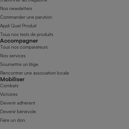
Nos newsletters
Commander une parution
Appli Quel Produit
Tous nos tests de produits
Accompagner
Tous nos comparateurs
Nos services
Soumettre un litige
Rencontrer une association locale
Mobiliser
Combats
Victoires
Devenir adhérent
Devenir bénévole
Faire un don