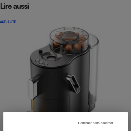
Lire aussi
ACTUALITÉ
Continuer sans accepter