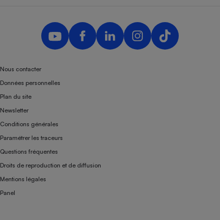
Nous contacter
Données personnelles
Plan du site
Newsletter
Conditions générales
Paramétrer les traceurs
Questions fréquentes
Droits de reproduction et de diffusion
Mentions légales
Panel