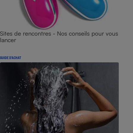
Sites de rencontres - Nos conseils pour vous
lancer
GUIDE D'ACHAT