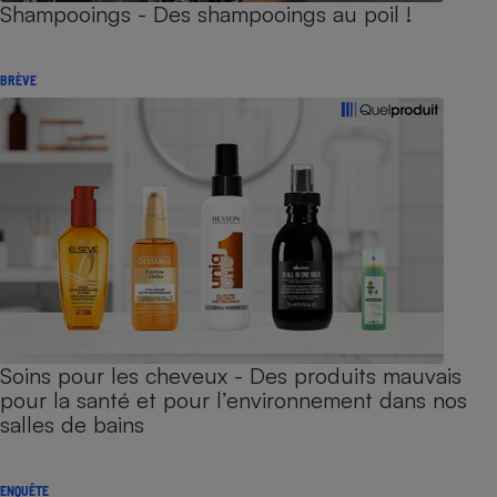
Shampooings - Des shampooings au poil !
BRÈVE
Soins pour les cheveux - Des produits mauvais
pour la santé et pour l’environnement dans nos
salles de bains
ENQUÊTE