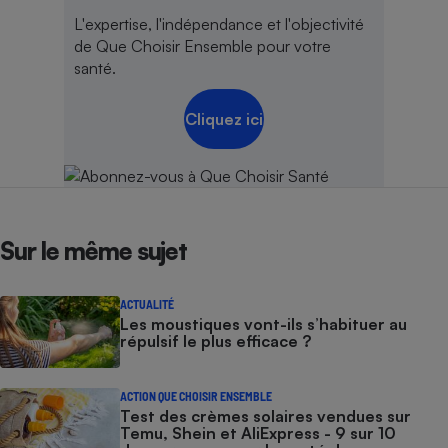
L'expertise, l'indépendance et l'objectivité
de Que Choisir Ensemble pour votre
santé.
Cliquez ici
Sur le même sujet
ACTUALITÉ
Les moustiques vont-ils s’habituer au
répulsif le plus efficace ?
ACTION QUE CHOISIR ENSEMBLE
Test des crèmes solaires vendues sur
Temu, Shein et AliExpress - 9 sur 10