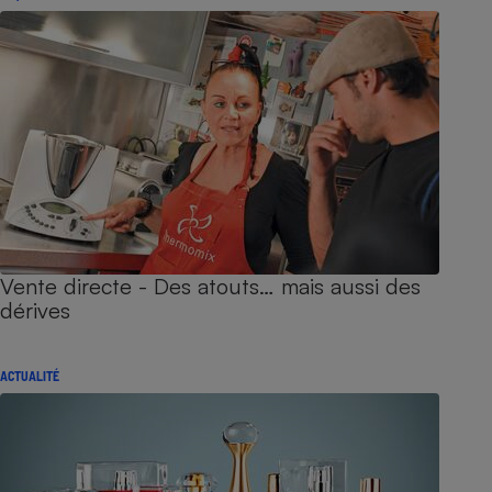
Vente directe - Des atouts… mais aussi des
dérives
ACTUALITÉ