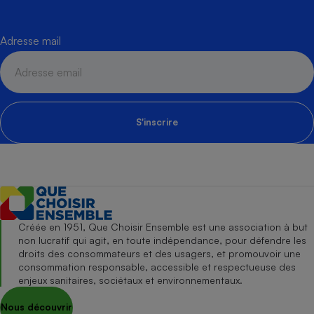
Adresse mail
S'inscrire
Créée en 1951, Que Choisir Ensemble est une association à but
non lucratif qui agit, en toute indépendance, pour défendre les
droits des consommateurs et des usagers, et promouvoir une
consommation responsable, accessible et respectueuse des
enjeux sanitaires, sociétaux et environnementaux.
Nous découvrir