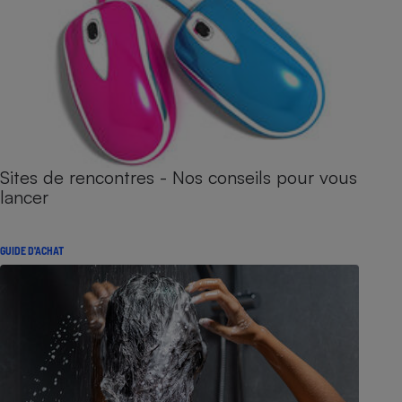
Sites de rencontres - Nos conseils pour vous
lancer
GUIDE D'ACHAT