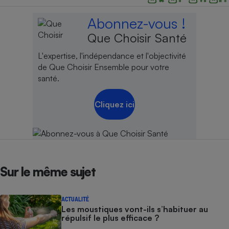
Abonnez-vous !
Que Choisir Santé
L'expertise, l'indépendance et l'objectivité
de Que Choisir Ensemble pour votre
santé.
Cliquez ici
Sur le même sujet
ACTUALITÉ
Les moustiques vont-ils s’habituer au
répulsif le plus efficace ?