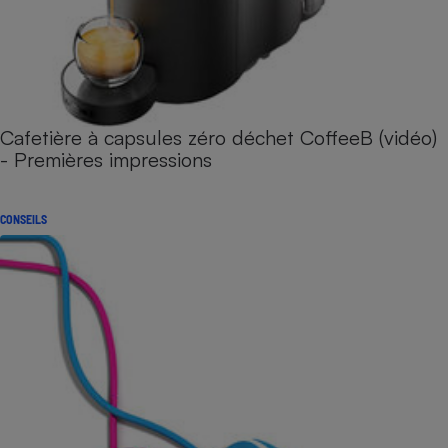
Cafetière à capsules zéro déchet CoffeeB (vidéo)
- Premières impressions
CONSEILS