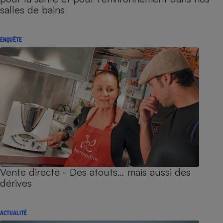
salles de bains
ENQUÊTE
Vente directe - Des atouts… mais aussi des
dérives
ACTUALITÉ