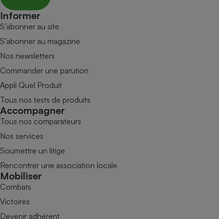
Informer
S’abonner au site
S’abonner au magazine
Nos newsletters
Commander une parution
Appli Quel Produit
Tous nos tests de produits
Accompagner
Tous nos comparateurs
Nos services
Soumettre un litige
Rencontrer une association locale
Mobiliser
Combats
Victoires
Devenir adhérent