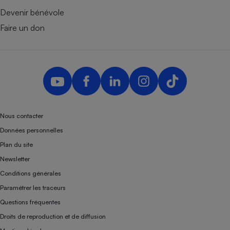
Devenir bénévole
Faire un don
Nous contacter
Données personnelles
Plan du site
Newsletter
Conditions générales
Paramétrer les traceurs
Questions fréquentes
Droits de reproduction et de diffusion