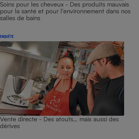
Soins pour les cheveux - Des produits mauvais
pour la santé et pour l’environnement dans nos
salles de bains
ENQUÊTE
Vente directe - Des atouts… mais aussi des
dérives