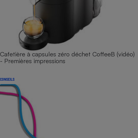
Cafetière à capsules zéro déchet CoffeeB (vidéo)
- Premières impressions
CONSEILS