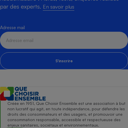
par des experts.
En savoir plus
Adresse mail
S'inscrire
Créée en 1951, Que Choisir Ensemble est une association à but
non lucratif qui agit, en toute indépendance, pour défendre les
droits des consommateurs et des usagers, et promouvoir une
consommation responsable, accessible et respectueuse des
enjeux sanitaires, sociétaux et environnementaux.