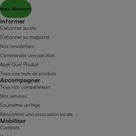
Nous découvrir
Informer
S’abonner au site
S’abonner au magazine
Nos newsletters
Commander une parution
Appli Quel Produit
Tous nos tests de produits
Accompagner
Tous nos comparateurs
Nos services
Soumettre un litige
Rencontrer une association locale
Mobiliser
Combats