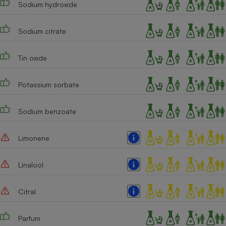
Sodium hydroxide
Sodium citrate
Tin oxide
Potassium sorbate
Sodium benzoate
Limonene
Linalool
Citral
Parfum