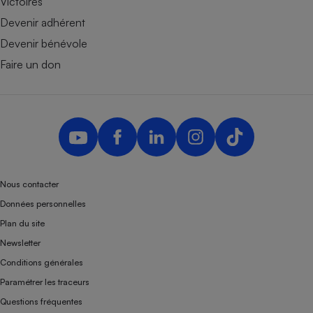
Victoires
Devenir adhérent
Devenir bénévole
Faire un don
Nous contacter
Données personnelles
Plan du site
Newsletter
Conditions générales
Paramétrer les traceurs
Questions fréquentes