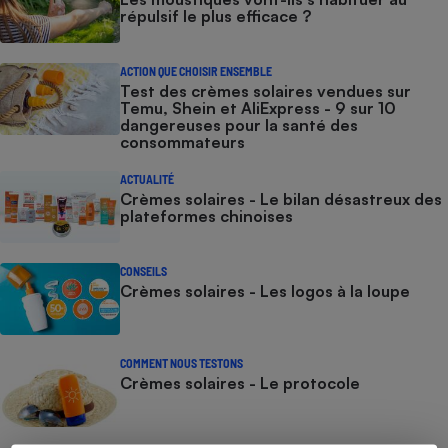
répulsif le plus efficace ?
ACTION QUE CHOISIR ENSEMBLE
Test des crèmes solaires vendues sur
Temu, Shein et AliExpress - 9 sur 10
dangereuses pour la santé des
consommateurs
ACTUALITÉ
Crèmes solaires - Le bilan désastreux des
plateformes chinoises
CONSEILS
Crèmes solaires - Les logos à la loupe
COMMENT NOUS TESTONS
Crèmes solaires - Le protocole