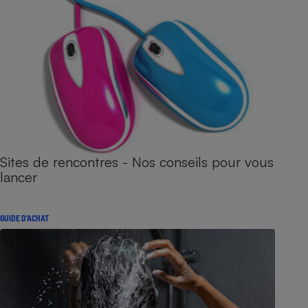
Sites de rencontres - Nos conseils pour vous
lancer
GUIDE D'ACHAT