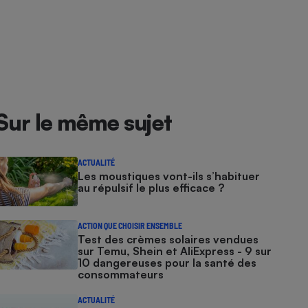
Sur le même sujet
ACTUALITÉ
Les moustiques vont-ils s’habituer
au répulsif le plus efficace ?
ACTION QUE CHOISIR ENSEMBLE
Test des crèmes solaires vendues
sur Temu, Shein et AliExpress - 9 sur
10 dangereuses pour la santé des
consommateurs
ACTUALITÉ