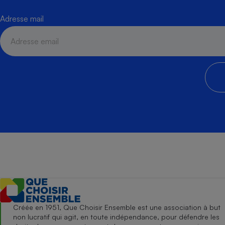
Adresse mail
Créée en 1951, Que Choisir Ensemble est une association à but
non lucratif qui agit, en toute indépendance, pour défendre les