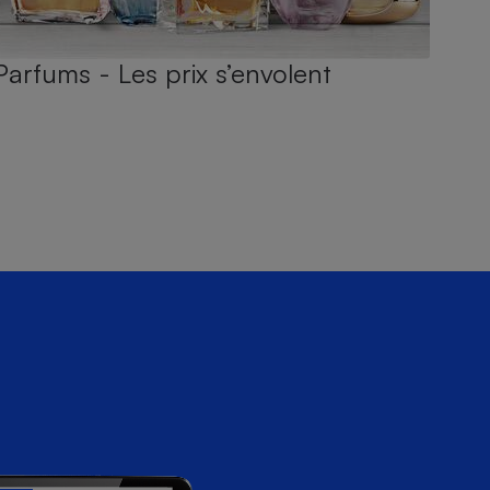
Parfums - Les prix s’envolent