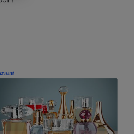
CTUALITÉ