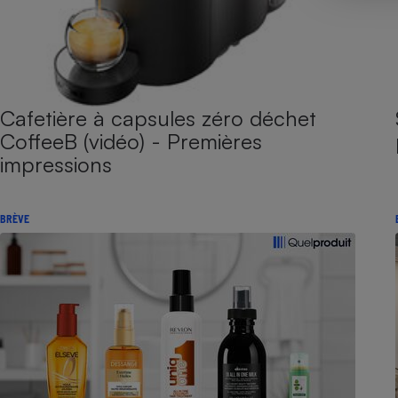
Cafetière à capsules zéro déchet
CoffeeB (vidéo) - Premières
impressions
BRÈVE