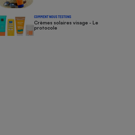
COMMENT NOUS TESTONS
Crèmes solaires visage - Le
protocole