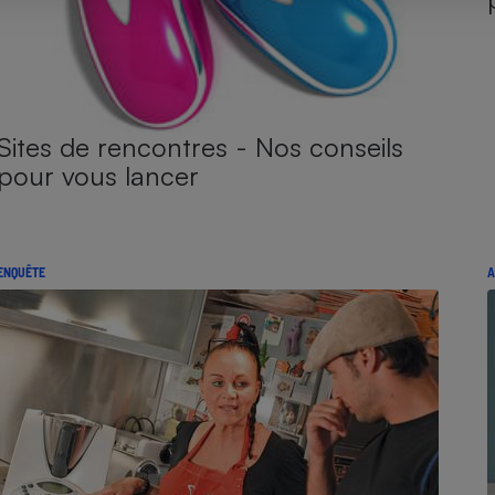
Sites de rencontres - Nos conseils
pour vous lancer
ENQUÊTE
A