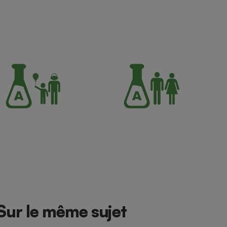
Sur le même sujet