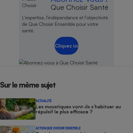
Que Choisir Santé
L'expertise, l'indépendance et l'objectivité
de Que Choisir Ensemble pour votre
santé.
Cliquez ici
Sur le même sujet
ACTUALITÉ
Les moustiques vont-ils s’habituer au
répulsif le plus efficace ?
ACTION QUE CHOISIR ENSEMBLE