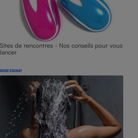
Sites de rencontres - Nos conseils pour vous
lancer
GUIDE D'ACHAT