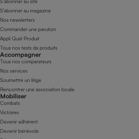
S’abonner au site
S’abonner au magazine
Nos newsletters
Commander une parution
Appli Quel Produit
Tous nos tests de produits
Accompagner
Tous nos comparateurs
Nos services
Soumettre un litige
Rencontrer une association locale
Mobiliser
Combats
Victoires
Devenir adhérent
Devenir bénévole