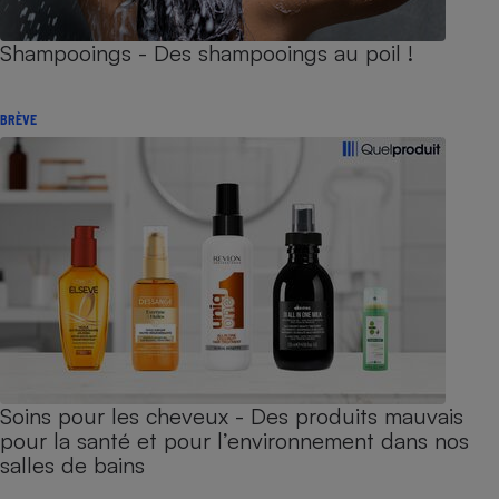
Shampooings - Des shampooings au poil !
BRÈVE
Soins pour les cheveux - Des produits mauvais
pour la santé et pour l’environnement dans nos
salles de bains