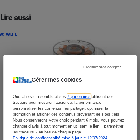
Lire aussi
ACTUALITÉ
Continuer sans accepter
Gérer mes cookies
Que Choisir Ensemble et ses
7 partenaires
utilisent des
traceurs pour mesurer l’audience, la performance,
personnaliser les contenus, les partager, optimiser la
promotion et afficher des contenus provenant de sites tiers.
Nous conserverons votre choix pendant 6 mois. Vous pourrez
changer d’avis à tout moment en utilisant le lien « paramétrer
les traceurs » en bas de chaque page.
Politique de confidentialité mise à jour le 12/07/2024