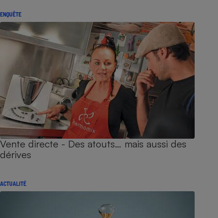
ENQUÊTE
Vente directe - Des atouts… mais aussi des
dérives
ACTUALITÉ