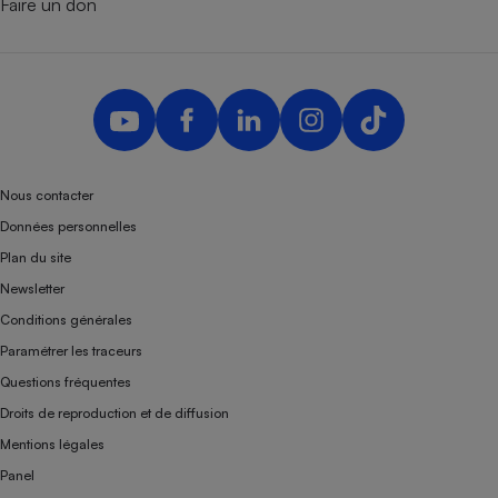
Faire un don
Nous contacter
Données personnelles
Plan du site
Newsletter
Conditions générales
Paramétrer les traceurs
Questions fréquentes
Droits de reproduction et de diffusion
Mentions légales
Panel