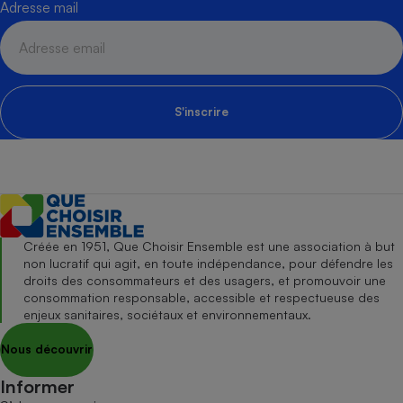
Adresse mail
S'inscrire
Créée en 1951, Que Choisir Ensemble est une association à but
non lucratif qui agit, en toute indépendance, pour défendre les
droits des consommateurs et des usagers, et promouvoir une
consommation responsable, accessible et respectueuse des
enjeux sanitaires, sociétaux et environnementaux.
Nous découvrir
Informer