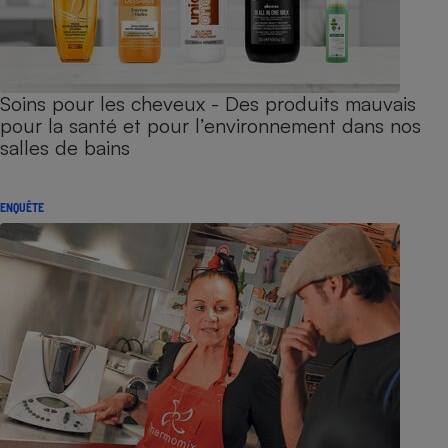
Soins pour les cheveux - Des produits mauvais
pour la santé et pour l’environnement dans nos
salles de bains
ENQUÊTE