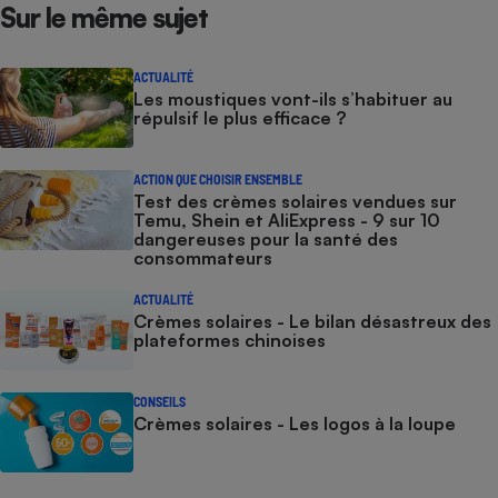
Sur le même sujet
ACTUALITÉ
Les moustiques vont-ils s’habituer au
répulsif le plus efficace ?
ACTION QUE CHOISIR ENSEMBLE
Test des crèmes solaires vendues sur
Temu, Shein et AliExpress - 9 sur 10
dangereuses pour la santé des
consommateurs
ACTUALITÉ
Crèmes solaires - Le bilan désastreux des
plateformes chinoises
CONSEILS
Crèmes solaires - Les logos à la loupe