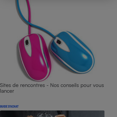
Sites de rencontres - Nos conseils pour vous
lancer
GUIDE D'ACHAT