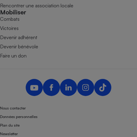
Rencontrer une association locale
Mobiliser
Combats
Victoires
Devenir adhérent
Devenir bénévole
Faire un don
Nous contacter
Données personnelles
Plan du site
Newsletter