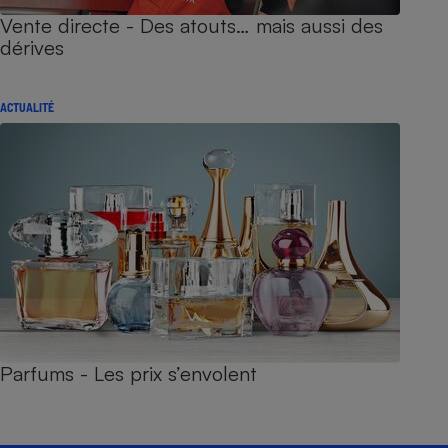
Vente directe - Des atouts… mais aussi des
dérives
ACTUALITÉ
Parfums - Les prix s’envolent