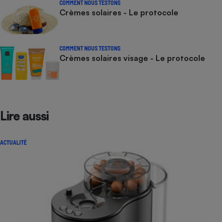
COMMENT NOUS TESTONS
Crèmes solaires - Le protocole
COMMENT NOUS TESTONS
Crèmes solaires visage - Le protocole
Lire aussi
ACTUALITÉ