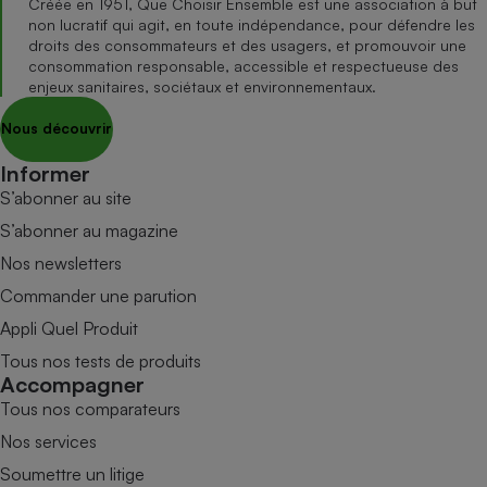
Créée en 1951, Que Choisir Ensemble est une association à but
non lucratif qui agit, en toute indépendance, pour défendre les
droits des consommateurs et des usagers, et promouvoir une
consommation responsable, accessible et respectueuse des
enjeux sanitaires, sociétaux et environnementaux.
Nous découvrir
Informer
S’abonner au site
S’abonner au magazine
Nos newsletters
Commander une parution
Appli Quel Produit
Tous nos tests de produits
Accompagner
Tous nos comparateurs
Nos services
Soumettre un litige