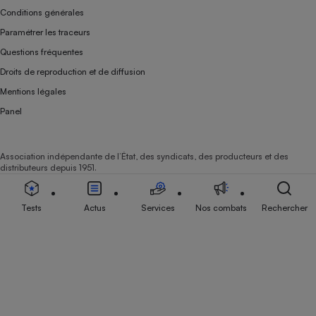
Conditions générales
Paramétrer les traceurs
Questions fréquentes
Droits de reproduction et de diffusion
Mentions légales
Panel
Association indépendante de l’État, des syndicats, des producteurs et des
distributeurs depuis 1951.
Tests
Actus
Services
Nos combats
Rechercher