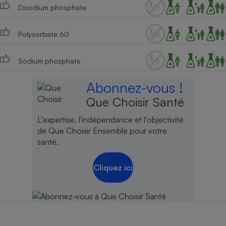
Disodium phosphate
Polysorbate 60
Sodium phosphate
Abonnez-vous !
Que Choisir Santé
L'expertise, l'indépendance et l'objectivité
de Que Choisir Ensemble pour votre
santé.
Cliquez ici