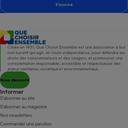
S'inscrire
Créée en 1951, Que Choisir Ensemble est une association à but
non lucratif qui agit, en toute indépendance, pour défendre les
droits des consommateurs et des usagers, et promouvoir une
consommation responsable, accessible et respectueuse des
enjeux sanitaires, sociétaux et environnementaux.
Nous découvrir
Informer
S’abonner au site
S’abonner au magazine
Nos newsletters
Commander une parution