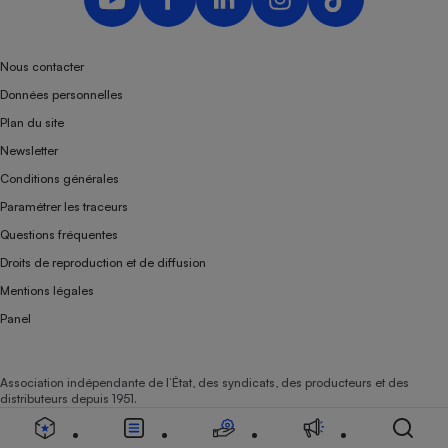
Nous contacter
Données personnelles
Plan du site
Newsletter
Conditions générales
Paramétrer les traceurs
Questions fréquentes
Droits de reproduction et de diffusion
Mentions légales
Panel
Association indépendante de l’État, des syndicats, des producteurs et des
distributeurs depuis 1951.