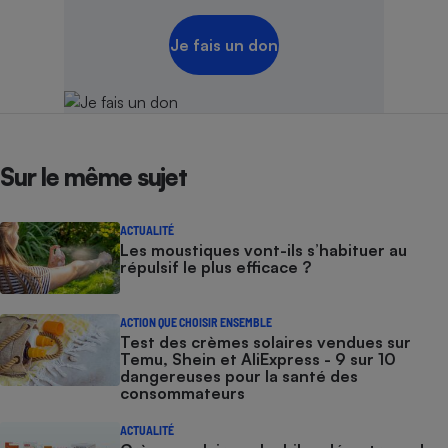
Je fais un don
Sur le même sujet
ACTUALITÉ
Les moustiques vont-ils s’habituer au
répulsif le plus efficace ?
ACTION QUE CHOISIR ENSEMBLE
Test des crèmes solaires vendues sur
Temu, Shein et AliExpress - 9 sur 10
dangereuses pour la santé des
consommateurs
ACTUALITÉ