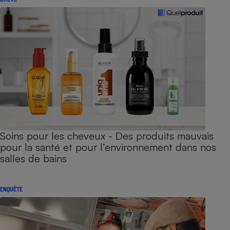
Soins pour les cheveux - Des produits mauvais
pour la santé et pour l’environnement dans nos
salles de bains
ENQUÊTE