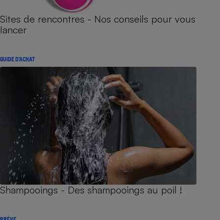
Sites de rencontres - Nos conseils pour vous
lancer
GUIDE D'ACHAT
Shampooings - Des shampooings au poil !
BRÈVE