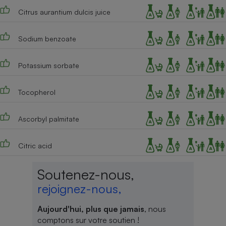
Citrus aurantium dulcis juice
Sodium benzoate
Potassium sorbate
Tocopherol
Ascorbyl palmitate
Citric acid
Soutenez-nous,
rejoignez-nous,
Aujourd'hui, plus que jamais
, nous
comptons sur votre soutien !