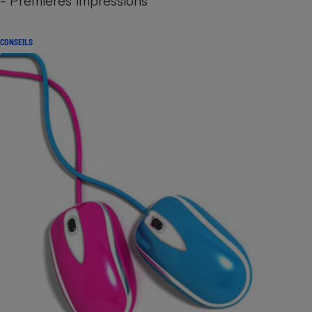
- Premières impressions
CONSEILS