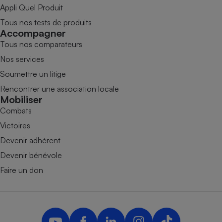
Appli Quel Produit
Tous nos tests de produits
Accompagner
Tous nos comparateurs
Nos services
Soumettre un litige
Rencontrer une association locale
Mobiliser
Combats
Victoires
Devenir adhérent
Devenir bénévole
Faire un don