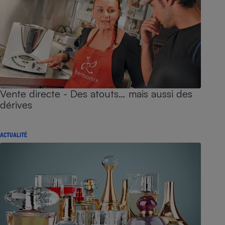
Vente directe - Des atouts… mais aussi des
dérives
ACTUALITÉ