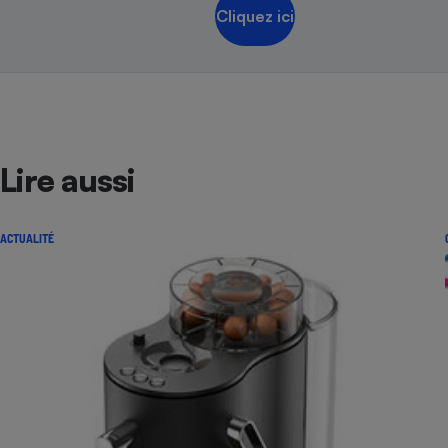
Cliquez ici
Lire aussi
ACTUALITÉ