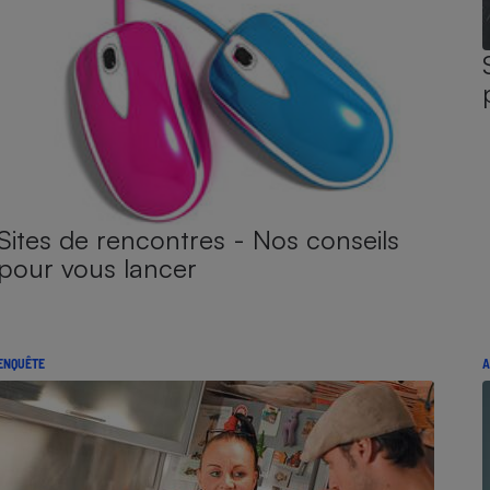
Sites de rencontres - Nos conseils
pour vous lancer
ENQUÊTE
A