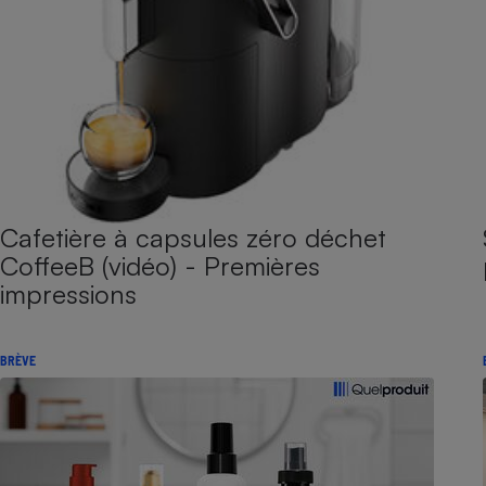
Cafetière à capsules zéro déchet
CoffeeB (vidéo) - Premières
impressions
BRÈVE