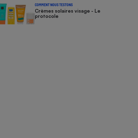
COMMENT NOUS TESTONS
Crèmes solaires visage - Le
protocole