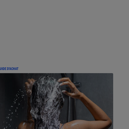
UIDE D'ACHAT