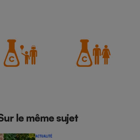
Sur le même sujet
ACTUALITÉ