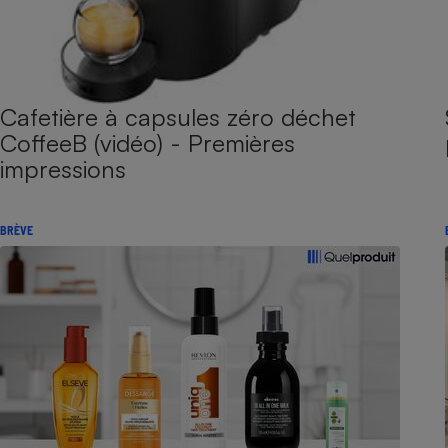
Cafetière à capsules zéro déchet
CoffeeB (vidéo) - Premières
impressions
BRÈVE