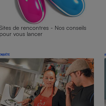
Sites de rencontres - Nos conseils
pour vous lancer
ENQUÊTE
A