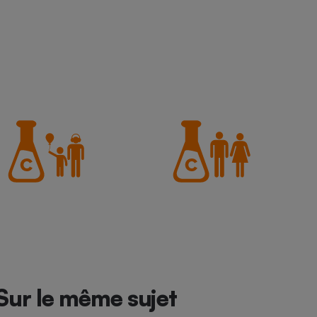
Sur le même sujet