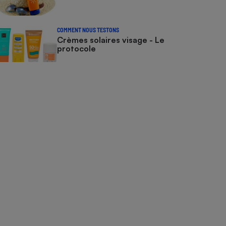
COMMENT NOUS TESTONS
Crèmes solaires visage - Le
protocole