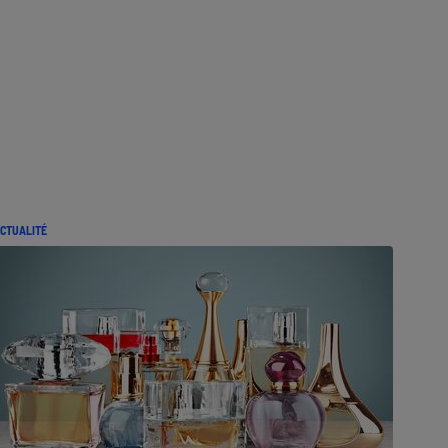
CTUALITÉ