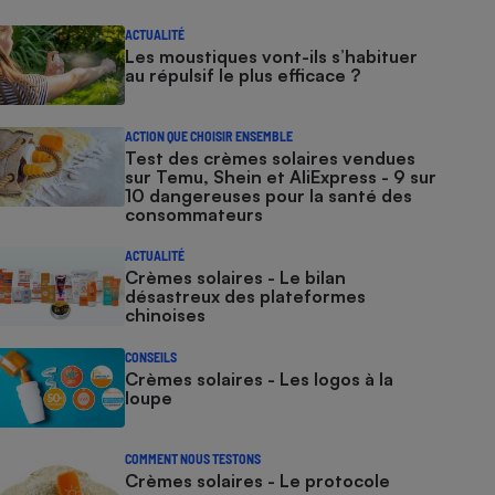
ACTUALITÉ
Les moustiques vont-ils s’habituer
au répulsif le plus efficace ?
ACTION QUE CHOISIR ENSEMBLE
Test des crèmes solaires vendues
sur Temu, Shein et AliExpress - 9 sur
10 dangereuses pour la santé des
consommateurs
ACTUALITÉ
Crèmes solaires - Le bilan
désastreux des plateformes
chinoises
CONSEILS
Crèmes solaires - Les logos à la
loupe
COMMENT NOUS TESTONS
Crèmes solaires - Le protocole