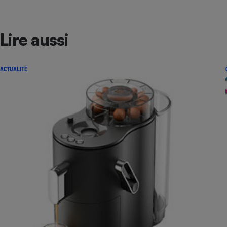
Lire aussi
ACTUALITÉ