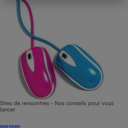
Sites de rencontres - Nos conseils pour vous
lancer
GUIDE D'ACHAT