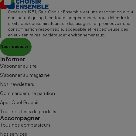
Créée en 1951, Que Choisir Ensemble est une association à but
non lucratif qui agit, en toute indépendance, pour défendre les
droits des consommateurs et des usagers, et promouvoir une
consommation responsable, accessible et respectueuse des
enjeux sanitaires, sociétaux et environnementaux.
Nous découvrir
Informer
S’abonner au site
S’abonner au magazine
Nos newsletters
Commander une parution
Appli Quel Produit
Tous nos tests de produits
Accompagner
Tous nos comparateurs
Nos services