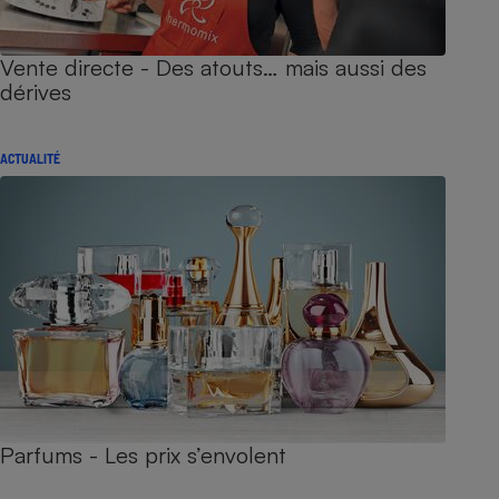
Vente directe - Des atouts… mais aussi des
dérives
ACTUALITÉ
Parfums - Les prix s’envolent