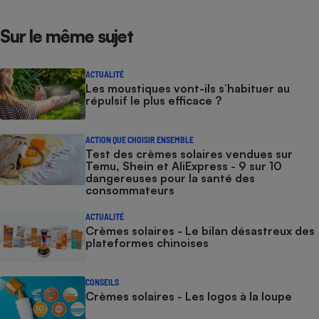
Sur le même sujet
ACTUALITÉ
Les moustiques vont-ils s’habituer au
répulsif le plus efficace ?
ACTION QUE CHOISIR ENSEMBLE
Test des crèmes solaires vendues sur
Temu, Shein et AliExpress - 9 sur 10
dangereuses pour la santé des
consommateurs
ACTUALITÉ
Crèmes solaires - Le bilan désastreux des
plateformes chinoises
CONSEILS
Crèmes solaires - Les logos à la loupe