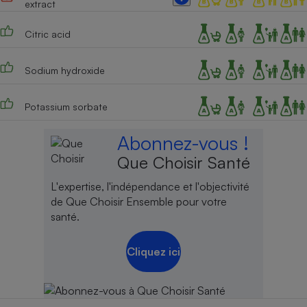
extract
Citric acid
Sodium hydroxide
Potassium sorbate
Abonnez-vous !
Que Choisir Santé
L'expertise, l'indépendance et l'objectivité
de Que Choisir Ensemble pour votre
santé.
Cliquez ici