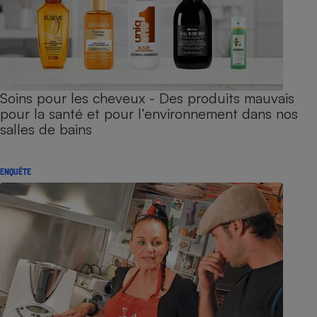
Soins pour les cheveux - Des produits mauvais
pour la santé et pour l’environnement dans nos
salles de bains
ENQUÊTE