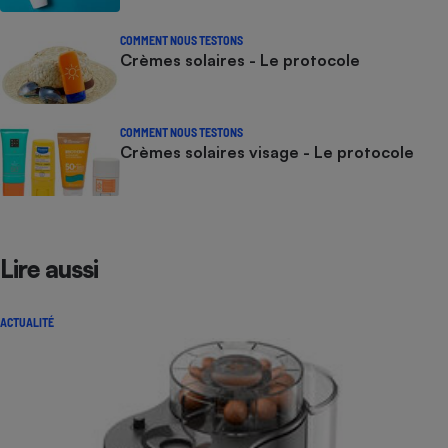
COMMENT NOUS TESTONS
Crèmes solaires - Le protocole
COMMENT NOUS TESTONS
Crèmes solaires visage - Le protocole
Lire aussi
ACTUALITÉ