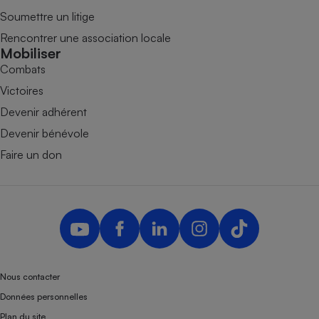
Soumettre un litige
Rencontrer une association locale
Mobiliser
Combats
Victoires
Devenir adhérent
Devenir bénévole
Faire un don
Nous contacter
Données personnelles
Plan du site