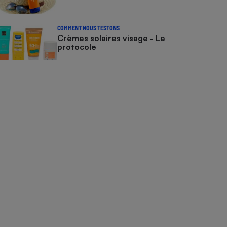
COMMENT NOUS TESTONS
Crèmes solaires visage - Le
protocole