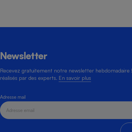
Newsletter
Recevez gratuitement notre newsletter hebdomadaire ! 
réalisés par des experts.
En savoir plus
Adresse mail