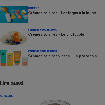
CONSEILS
Crèmes solaires - Les logos à la loupe
COMMENT NOUS TESTONS
Crèmes solaires - Le protocole
COMMENT NOUS TESTONS
Crèmes solaires visage - Le protocole
Lire aussi
ACTUALITÉ