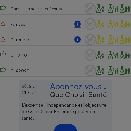
Camellia sinensis leaf extract
Farnesol
Citronellol
Ci 19140
Ci 42090
Abonnez-vous !
Que Choisir Santé
L'expertise, l'indépendance et l'objectivité
de Que Choisir Ensemble pour votre
santé.