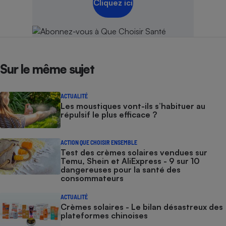
Cliquez ici
Sur le même sujet
ACTUALITÉ
Les moustiques vont-ils s’habituer au
répulsif le plus efficace ?
ACTION QUE CHOISIR ENSEMBLE
Test des crèmes solaires vendues sur
Temu, Shein et AliExpress - 9 sur 10
dangereuses pour la santé des
consommateurs
ACTUALITÉ
Crèmes solaires - Le bilan désastreux des
plateformes chinoises