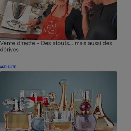
Vente directe - Des atouts… mais aussi des
dérives
ACTUALITÉ