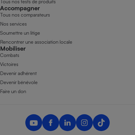
Tous nos tests de produits
Accompagner
Tous nos comparateurs
Nos services
Soumettre un litige
Rencontrer une association locale
Mobiliser
Combats
Victoires
Devenir adhérent
Devenir bénévole
Faire un don