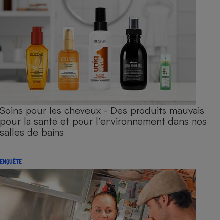
Soins pour les cheveux - Des produits mauvais
pour la santé et pour l’environnement dans nos
salles de bains
ENQUÊTE