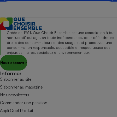
Créée en 1951, Que Choisir Ensemble est une association à but
non lucratif qui agit, en toute indépendance, pour défendre les
droits des consommateurs et des usagers, et promouvoir une
consommation responsable, accessible et respectueuse des
enjeux sanitaires, sociétaux et environnementaux.
Nous découvrir
Informer
S’abonner au site
S’abonner au magazine
Nos newsletters
Commander une parution
Appli Quel Produit