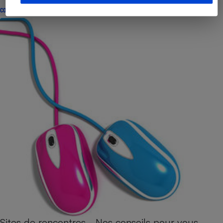
CONSEILS
Sites de rencontres - Nos conseils pour vous