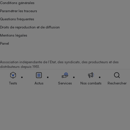
Conditions générales
Paramétrer les traceurs
Questions fréquentes
Droits de reproduction et de diffusion
Mentions légales
Panel
Association indépendante de l’État, des syndicats, des producteurs et des
distributeurs depuis 1951.
Tests
Actus
Services
Nos combats
Rechercher