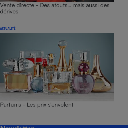
Vente directe - Des atouts… mais aussi des
dérives
ACTUALITÉ
Parfums - Les prix s’envolent