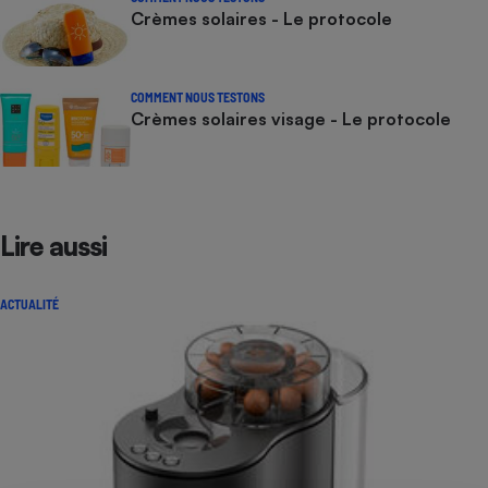
Crèmes solaires - Le protocole
COMMENT NOUS TESTONS
Crèmes solaires visage - Le protocole
Lire aussi
ACTUALITÉ