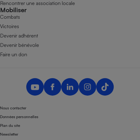
Rencontrer une association locale
Mobiliser
Combats
Victoires
Devenir adhérent
Devenir bénévole
Faire un don
Nous contacter
Données personnelles
Plan du site
Newsletter