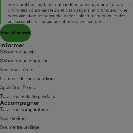
non lucratif qui agit, en toute indépendance, pour défendre les
droits des consommateurs et des usagers, et promouvoir une
consommation responsable, accessible et respectueuse des
enjeux sanitaires, sociétaux et environnementaux.
Nous découvrir
Informer
S’abonner au site
S’abonner au magazine
Nos newsletters
Commander une parution
Appli Quel Produit
Tous nos tests de produits
Accompagner
Tous nos comparateurs
Nos services
Soumettre un litige