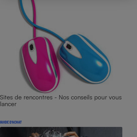
Sites de rencontres - Nos conseils pour vous
lancer
GUIDE D'ACHAT