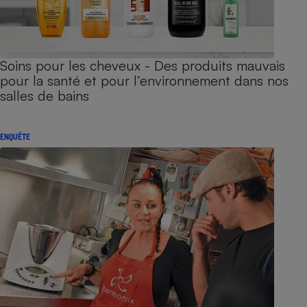
Soins pour les cheveux - Des produits mauvais
pour la santé et pour l’environnement dans nos
salles de bains
ENQUÊTE