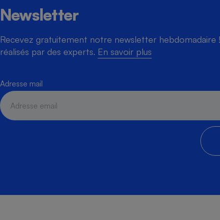
Newsletter
Recevez gratuitement notre newsletter hebdomadaire ! 
réalisés par des experts.
En savoir plus
Adresse mail