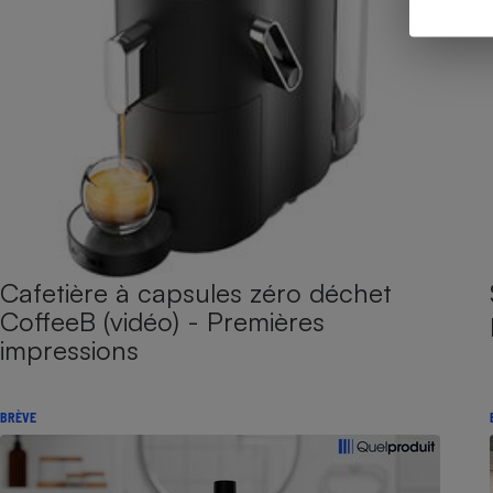
Cafetière à capsules zéro déchet
CoffeeB (vidéo) - Premières
impressions
BRÈVE