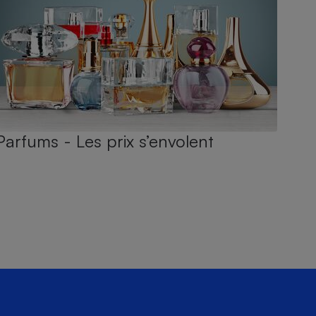
Parfums - Les prix s’envolent