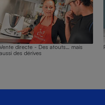
Vente directe - Des atouts… mais
aussi des dérives