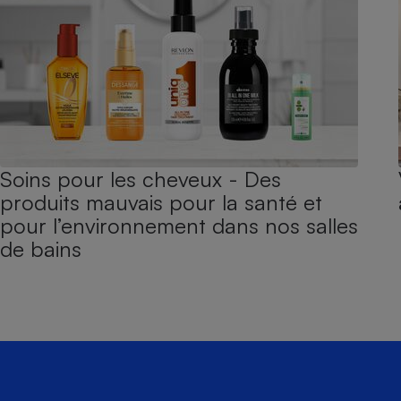
Soins pour les cheveux - Des
produits mauvais pour la santé et
pour l’environnement dans nos salles
de bains