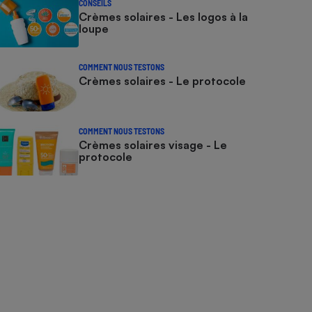
CONSEILS
Crèmes solaires - Les logos à la
loupe
COMMENT NOUS TESTONS
Crèmes solaires - Le protocole
COMMENT NOUS TESTONS
Crèmes solaires visage - Le
protocole