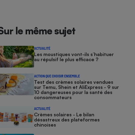
Sur le même sujet
ACTUALITÉ
Les moustiques vont-ils s’habituer
au répulsif le plus efficace ?
ACTION QUE CHOISIR ENSEMBLE
Test des crèmes solaires vendues
sur Temu, Shein et AliExpress - 9 sur
10 dangereuses pour la santé des
consommateurs
ACTUALITÉ
Crèmes solaires - Le bilan
désastreux des plateformes
chinoises