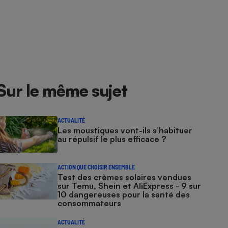
Sur le même sujet
ACTUALITÉ
Les moustiques vont-ils s’habituer
au répulsif le plus efficace ?
ACTION QUE CHOISIR ENSEMBLE
Test des crèmes solaires vendues
sur Temu, Shein et AliExpress - 9 sur
10 dangereuses pour la santé des
consommateurs
ACTUALITÉ