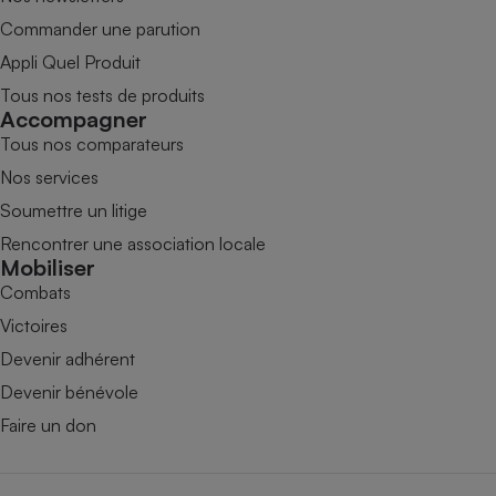
Commander une parution
Appli Quel Produit
Tous nos tests de produits
Accompagner
Tous nos comparateurs
Nos services
Soumettre un litige
Rencontrer une association locale
Mobiliser
Combats
Victoires
Devenir adhérent
Devenir bénévole
Faire un don