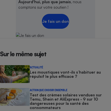
Aujourd'hui, plus que jamais
, nous
comptons sur votre soutien !
Je fais un don
Sur le même sujet
ACTUALITÉ
Les moustiques vont-ils s’habituer au
répulsif le plus efficace ?
ACTION QUE CHOISIR ENSEMBLE
Test des crèmes solaires vendues sur
Temu, Shein et AliExpress - 9 sur 10
dangereuses pour la santé des
consommateurs