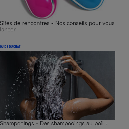
Sites de rencontres - Nos conseils pour vous
lancer
GUIDE D'ACHAT
Shampooings - Des shampooings au poil !