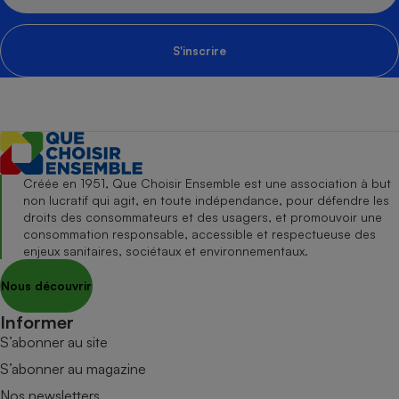
S'inscrire
Créée en 1951, Que Choisir Ensemble est une association à but
non lucratif qui agit, en toute indépendance, pour défendre les
droits des consommateurs et des usagers, et promouvoir une
consommation responsable, accessible et respectueuse des
enjeux sanitaires, sociétaux et environnementaux.
Nous découvrir
Informer
S’abonner au site
S’abonner au magazine
Nos newsletters