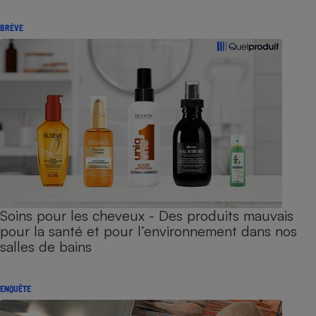
BRÈVE
Soins pour les cheveux - Des produits mauvais
pour la santé et pour l’environnement dans nos
salles de bains
ENQUÊTE