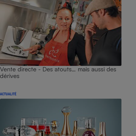
Vente directe - Des atouts… mais aussi des
dérives
ACTUALITÉ