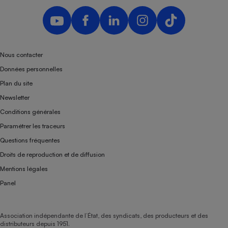
Nous contacter
Données personnelles
Plan du site
Newsletter
Conditions générales
Paramétrer les traceurs
Questions fréquentes
Droits de reproduction et de diffusion
Mentions légales
Panel
Association indépendante de l’État, des syndicats, des producteurs et des
distributeurs depuis 1951.