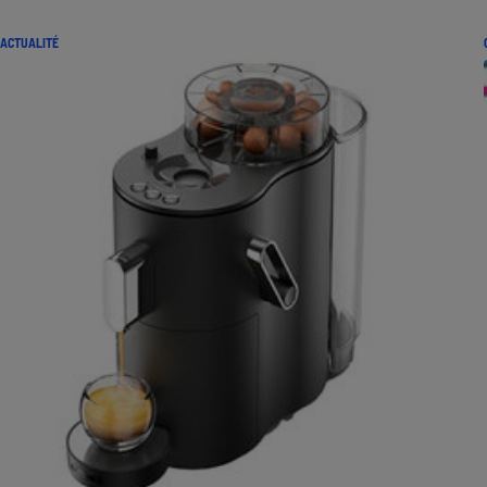
ACTUALITÉ