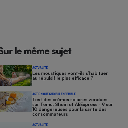
Sur le même sujet
ACTUALITÉ
Les moustiques vont-ils s’habituer
au répulsif le plus efficace ?
ACTION QUE CHOISIR ENSEMBLE
Test des crèmes solaires vendues
sur Temu, Shein et AliExpress - 9 sur
10 dangereuses pour la santé des
consommateurs
ACTUALITÉ