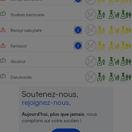
Sodium benzoate
Benzyl salicylate
Farnesol
Alcohol
Darutoside
Soutenez-nous,
rejoignez-nous,
Aujourd'hui, plus que jamais
, nous
comptons sur votre soutien !