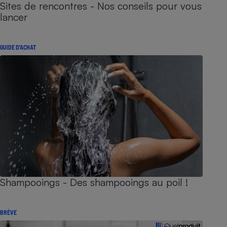
Sites de rencontres - Nos conseils pour vous
lancer
GUIDE D'ACHAT
Shampooings - Des shampooings au poil !
BRÈVE