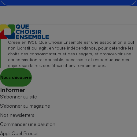
Créée en 1951, Que Choisir Ensemble est une association à but
non lucratif qui agit, en toute indépendance, pour défendre les
droits des consommateurs et des usagers, et promouvoir une
consommation responsable, accessible et respectueuse des
enjeux sanitaires, sociétaux et environnementaux.
Nous découvrir
Informer
S’abonner au site
S’abonner au magazine
Nos newsletters
Commander une parution
Appli Quel Produit