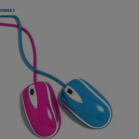
CONSEILS