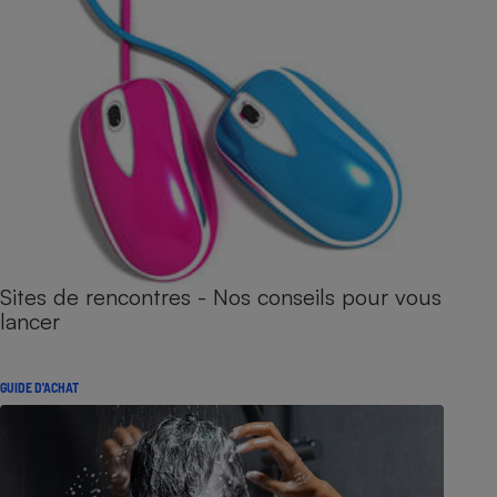
Sites de rencontres - Nos conseils pour vous
lancer
GUIDE D'ACHAT