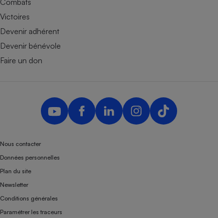
Combats
Victoires
Devenir adhérent
Devenir bénévole
Faire un don
Nous contacter
Données personnelles
Plan du site
Newsletter
Conditions générales
Paramétrer les traceurs