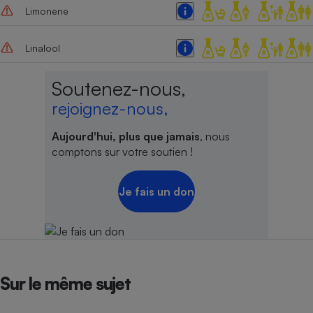
Limonene
Linalool
Soutenez-nous,
rejoignez-nous,
Aujourd'hui, plus que jamais
, nous
comptons sur votre soutien !
Je fais un don
Sur le même sujet