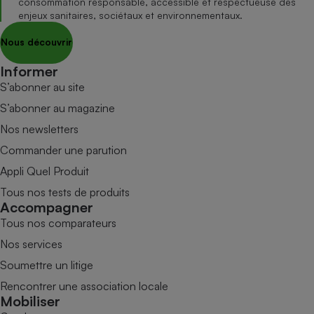
consommation responsable, accessible et respectueuse des
enjeux sanitaires, sociétaux et environnementaux.
Nous découvrir
Informer
S’abonner au site
S’abonner au magazine
Nos newsletters
Commander une parution
Appli Quel Produit
Tous nos tests de produits
Accompagner
Tous nos comparateurs
Nos services
Soumettre un litige
Rencontrer une association locale
Mobiliser