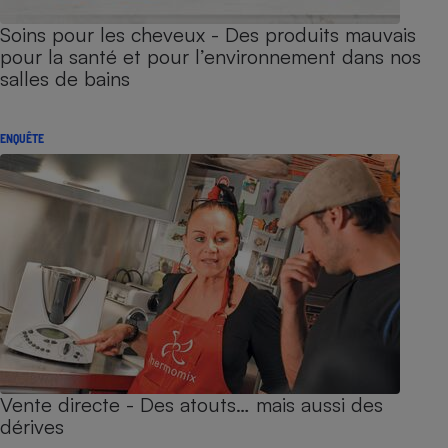
Soins pour les cheveux - Des produits mauvais
pour la santé et pour l’environnement dans nos
salles de bains
ENQUÊTE
Vente directe - Des atouts… mais aussi des
dérives