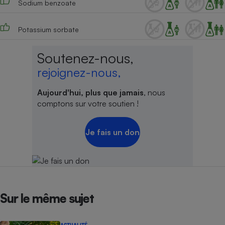
Sodium benzoate
Potassium sorbate
Soutenez-nous,
rejoignez-nous,
Aujourd'hui, plus que jamais
, nous
comptons sur votre soutien !
Je fais un don
Sur le même sujet