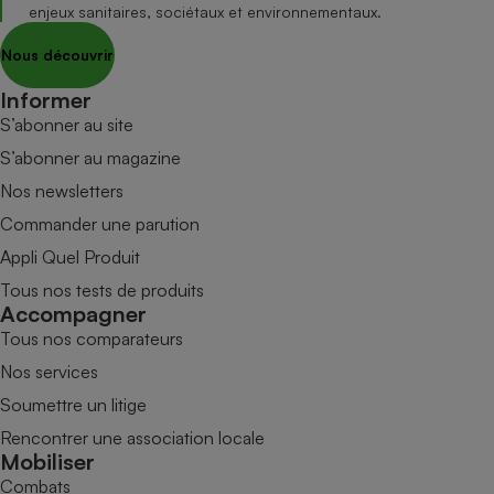
enjeux sanitaires, sociétaux et environnementaux.
Nous découvrir
Informer
S’abonner au site
S’abonner au magazine
Nos newsletters
Commander une parution
Appli Quel Produit
Tous nos tests de produits
Accompagner
Tous nos comparateurs
Nos services
Soumettre un litige
Rencontrer une association locale
Mobiliser
Combats