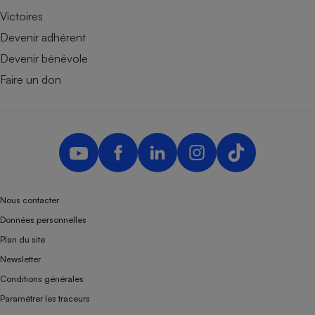
Victoires
Devenir adhérent
Devenir bénévole
Faire un don
Nous contacter
Données personnelles
Plan du site
Newsletter
Conditions générales
Paramétrer les traceurs