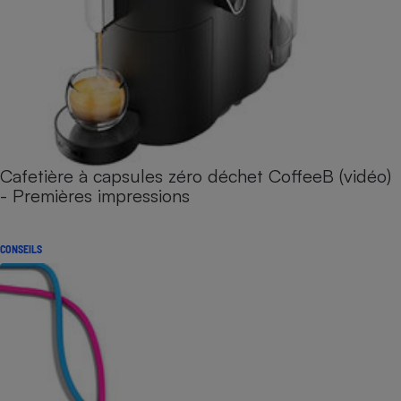
Cafetière à capsules zéro déchet CoffeeB (vidéo)
- Premières impressions
CONSEILS