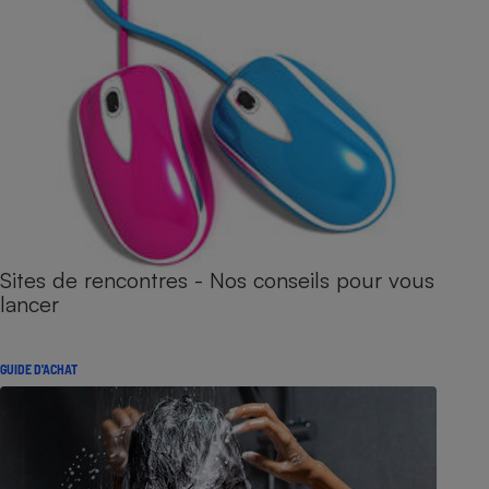
Sites de rencontres - Nos conseils pour vous
lancer
GUIDE D'ACHAT